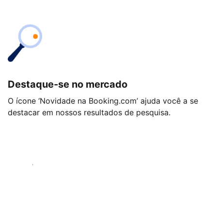
Destaque-se no mercado
O ícone ‘Novidade na Booking.com’ ajuda você a se
destacar em nossos resultados de pesquisa.
Começar