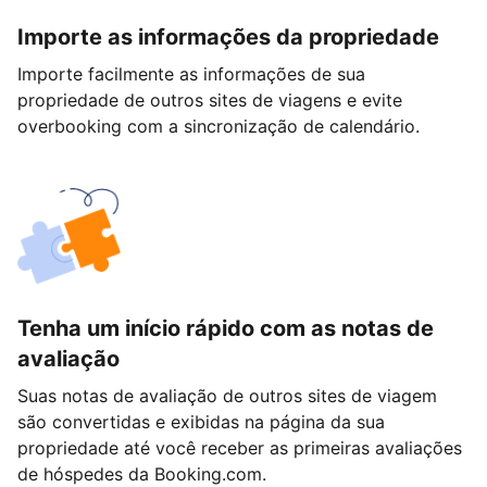
Importe as informações da propriedade
Importe facilmente as informações de sua
propriedade de outros sites de viagens e evite
overbooking com a sincronização de calendário.
Tenha um início rápido com as notas de
avaliação
Suas notas de avaliação de outros sites de viagem
são convertidas e exibidas na página da sua
propriedade até você receber as primeiras avaliações
de hóspedes da Booking.com.