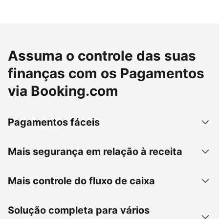
Assuma o controle das suas
finanças com os Pagamentos
via Booking.com
Pagamentos fáceis
Mais segurança em relação à receita
Mais controle do fluxo de caixa
Solução completa para vários