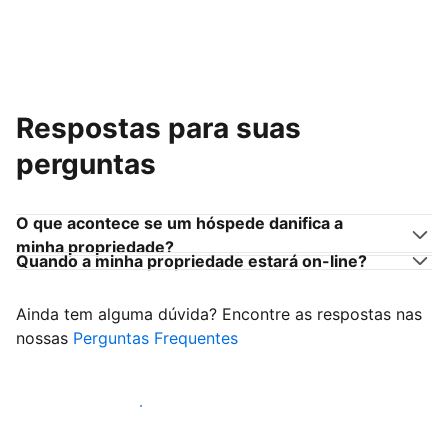
Respostas para suas
perguntas
O que acontece se um hóspede danifica a
minha propriedade?
Quando a minha propriedade estará on-line?
Ainda tem alguma dúvida? Encontre as respostas nas
nossas
Perguntas Frequentes
Comece a receber hóspedes