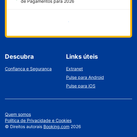
de Pagamentos para 2026
Comece agora
Descubra
Links úteis
Confiança e Segurança
Extranet
Pulse para Android
Pulse para iOS
Quem somos
Política de Privacidade e Cookies
©
Direitos autorais
Booking.com
2026