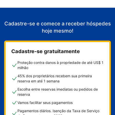
Cadastre-se e comece a receber hóspedes
hoje mesmo!
Cadastre-se gratuitamente
Proteção contra danos à propriedade de até US$ 1
milhão
45% dos proprietários recebem sua primeira
reserva em até 1 semana
Escolha entre reservas imediatas ou pedidos de
reserva
Vamos facilitar seus pagamentos
Pagamentos diários. Isenção da Taxa de Serviço