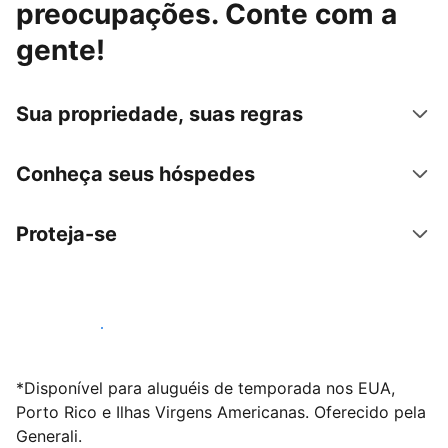
preocupações. Conte com a
gente!
Sua propriedade, suas regras
Conheça seus hóspedes
Proteja-se
Anunciar conosco
*Disponível para aluguéis de temporada nos EUA,
Porto Rico e Ilhas Virgens Americanas. Oferecido pela
Generali.