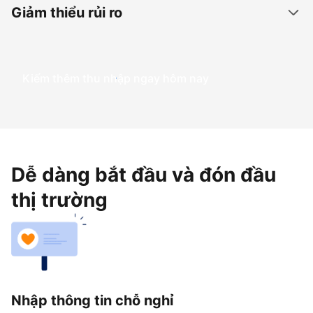
Giảm thiểu rủi ro
Kiếm thêm thu nhập ngay hôm nay
Dễ dàng bắt đầu và đón đầu
thị trường
Nhập thông tin chỗ nghỉ