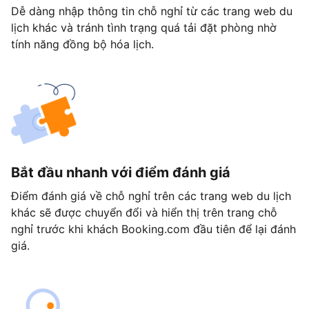
Dễ dàng nhập thông tin chỗ nghỉ từ các trang web du
lịch khác và tránh tình trạng quá tải đặt phòng nhờ
tính năng đồng bộ hóa lịch.
Bắt đầu nhanh với điểm đánh giá
Điểm đánh giá về chỗ nghỉ trên các trang web du lịch
khác sẽ được chuyển đổi và hiển thị trên trang chỗ
nghỉ trước khi khách Booking.com đầu tiên để lại đánh
giá.