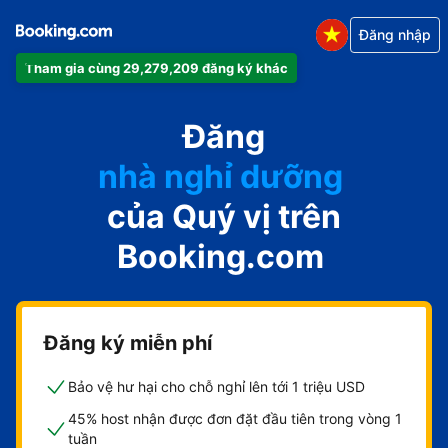
Đăng nhập
Tham gia cùng 29,279,209 đăng ký khác
căn hộ
khách sạn
Đăng
nhà nghỉ dưỡng
của Quý vị trên
guest house
Booking.com
nhà nghỉ B&B
Đăng ký miễn phí
Bảo vệ hư hại cho chỗ nghỉ lên tới 1 triệu USD
45% host nhận được đơn đặt đầu tiên trong vòng 1
tuần