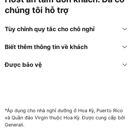
chúng tôi hỗ trợ
Tùy chỉnh quy tắc cho chỗ nghỉ
Biết thêm thông tin về khách
Được bảo vệ
Trở thành host với chúng tôi ngay hôm nay
*Áp dụng cho nhà nghỉ dưỡng ở Hoa Kỳ, Puerto Rico
và Quần đảo Virgin thuộc Hoa Kỳ. Được cung cấp bởi
Generali.