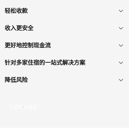
轻松收款
收入更安全
更好地控制现金流
针对多家住宿的一站式解决方案
降低风险
立即开始赚钱