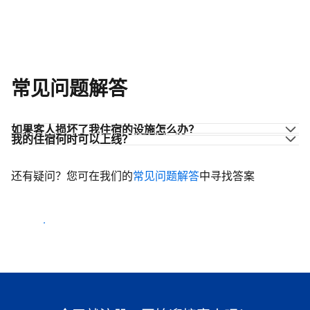
常见问题解答
如果客人损坏了我住宿的设施怎么办？
我的住宿何时可以上线？
还有疑问？您可在我们的
常见问题解答
中寻找答案
开始迎客