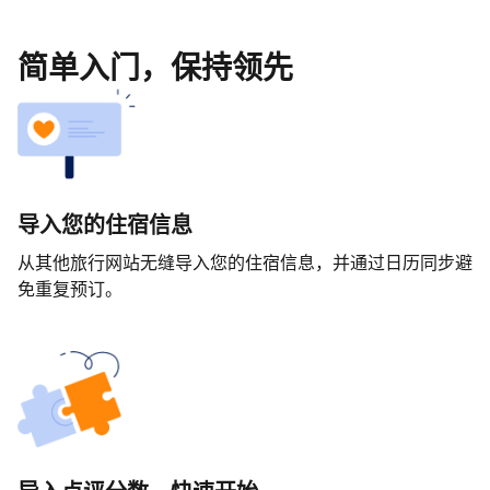
简单入门，保持领先
导入您的住宿信息
从其他旅行网站无缝导入您的住宿信息，并通过日历同步避
免重复预订。