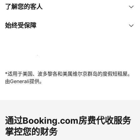
了解您的客人
始终受保障
立即与我们一起迎接客人
*适用于美国、波多黎各和美属维尔京群岛的度假短租屋。
由Generali提供。
通过Booking.com房费代收服务
掌控您的财务