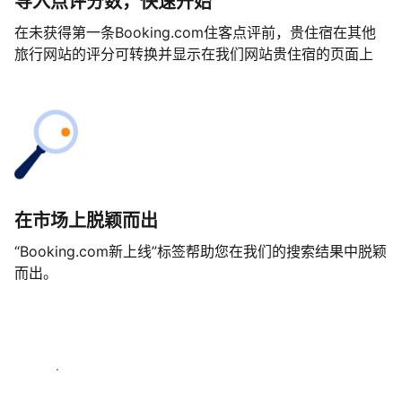
导入点评分数，快速开始
在未获得第一条Booking.com住客点评前，贵住宿在其他
旅行网站的评分可转换并显示在我们网站贵住宿的页面上
在市场上脱颖而出
“Booking.com新上线”标签帮助您在我们的搜索结果中脱颖
而出。
马上开始