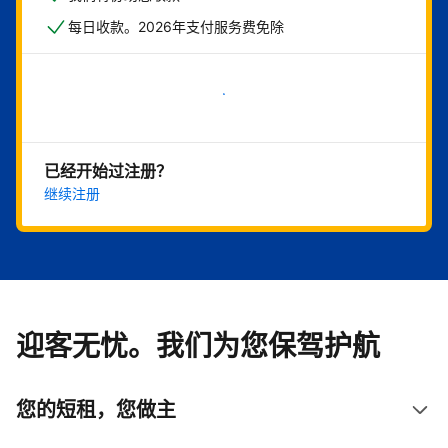
每日收款。2026年支付服务费免除
立即开始
已经开始过注册？
继续注册
迎客无忧。我们为您保驾护航
您的短租，您做主