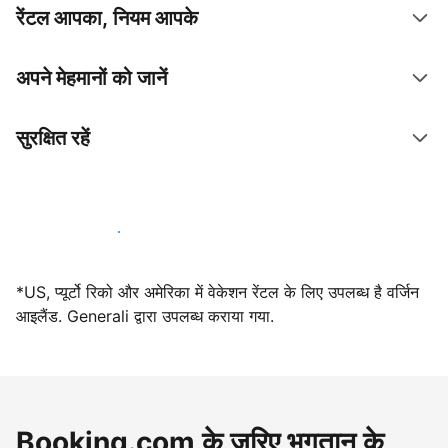
रेंटल आपका, नियम आपके
अपने मेहमानों को जानें
सुरक्षित रहें
आज ही हमारे साथ मेजबानी करें
*US, प्यूर्टो रिको और अमेरिका में वेकेशन रेंटल के लिए उपलब्ध है वर्जिन
आइलैंड. Generali द्वारा उपलब्ध कराया गया.
Booking.com के ज़रिए भुगतान के