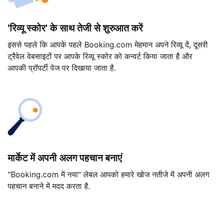
'रिव्यू स्कोर' के साथ तेजी से शुरुआत करें
इससे पहले कि आपके पहले Booking.com मेहमान अपने रिव्यू दें, दूसरी
ट्रैवेल वेबसाइटों पर आपके रिव्यू स्कोर को कन्वर्ट किया जाता है और
आपकी प्रॉपर्टी पेज पर दिखाया जाता है.
मार्केट में अपनी अलग पहचान बनाएं
"Booking.com में नया" लेबल आपको हमारे खोज नतीजे में अपनी अलग
पहचान बनाने में मदद करता है.