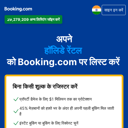
साइन इन करें
29,279,209 अन्य लिस्टिंग जॉइन करें
अपार्टमेंट
होटल
अपने
हॉलिडे रेंटल
को Booking.com पर लिस्ट करें
गेस्ट हाउस
बेड एंड ब्रेकफ़ास्ट
बिना किसी शुल्क के रजिस्टर करें
प्रॉपर्टी डैमेज के लिए $1 मिलियन तक का प्रोटेक्शन
45% मेज़बानों को हफ़्ते भर के अंदर ही अपनी पहली बुकिंग मिल जाती
है
इंस्टेंट बुकिंग या बुकिंग के लिए रिक्वेस्ट चुनें