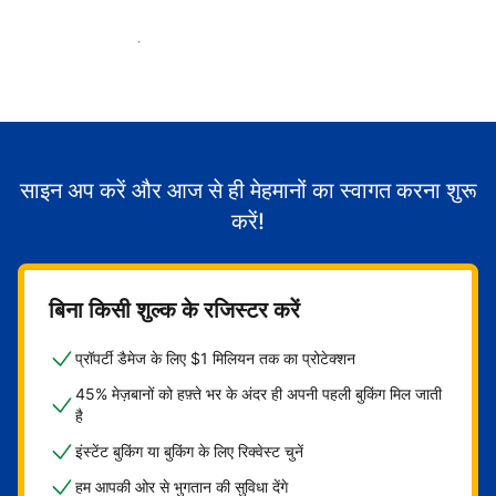
मेहमानों का स्वागत करना शुरू करें
साइन अप करें और आज से ही मेहमानों का स्वागत करना शुरू
करें!
बिना किसी शुल्क के रजिस्टर करें
प्रॉपर्टी डैमेज के लिए $1 मिलियन तक का प्रोटेक्शन
45% मेज़बानों को हफ़्ते भर के अंदर ही अपनी पहली बुकिंग मिल जाती
है
इंस्टेंट बुकिंग या बुकिंग के लिए रिक्वेस्ट चुनें
हम आपकी ओर से भुगतान की सुविधा देंगे