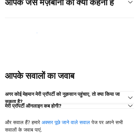
आपके जैसे मेज़बानों का क्या कहना है
अपने जैसे मेज़बानों के साथ जुड़ें
आपके सवालों का जवाब
अगर कोई मेहमान मेरी प्रॉपर्टी को नुक़सान पहुंचाए, तो क्या किया जा
सकता है?
मेरी प्रॉपर्टी ऑनलाइन कब होगी?
और सवाल हैं? हमारे
अक्सर पूछे जाने वाले सवाल
पेज पर अपने सभी
सवालों के जवाब पाएं.