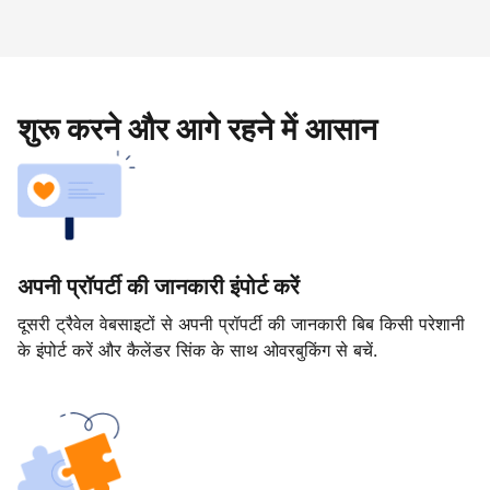
शुरू करने और आगे रहने में आसान
अपनी प्रॉपर्टी की जानकारी इंपोर्ट करें
दूसरी ट्रैवेल वेबसाइटों से अपनी प्रॉपर्टी की जानकारी बिब किसी परेशानी
के इंपोर्ट करें और कैलेंडर सिंक के साथ ओवरबुकिंग से बचें.