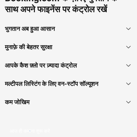
साथ अपने फाइनेंस पर कंट्रोल रखें
भुगतान अब हुआ आसान
मुनाफ़े की बेहतर सुरक्षा
आपके कैश फ़्लो पर ज़्यादा कंट्रोल
मल्टीपल लिस्टिंग के लिए वन-स्टॉप सॉल्यूशन
कम जोखिम
आज ही कमाना शुरू करें