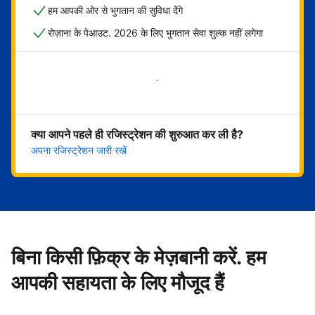
हम आपकी ओर से भुगतान की सुविधा देंगे
रोज़ाना के पेआउट. 2026 के लिए भुगतान सेवा शुल्क नहीं लगेगा
अभी शुरू करें
क्या आपने पहले ही रजिस्ट्रेशन की शुरुआत कर ली है?
अपना रजिस्ट्रेशन जारी रखें
बिना किसी फ़िक्र के मेज़बानी करें. हम
आपकी सहायता के लिए मौजूद हैं