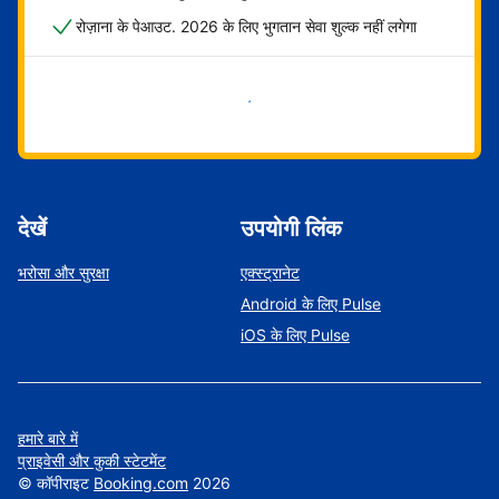
रोज़ाना के पेआउट. 2026 के लिए भुगतान सेवा शुल्क नहीं लगेगा
अभी शुरू करें
देखें
उपयोगी लिंक
भरोसा और सुरक्षा
एक्स्ट्रानेट
Android के लिए Pulse
iOS के लिए Pulse
हमारे बारे में
प्राइवेसी और कुकी स्टेटमेंट
©
कॉपीराइट
Booking.com
2026