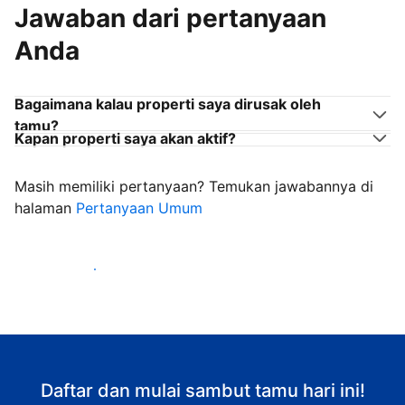
Jawaban dari pertanyaan
Anda
Bagaimana kalau properti saya dirusak oleh
tamu?
Kapan properti saya akan aktif?
Masih memiliki pertanyaan? Temukan jawabannya di
halaman
Pertanyaan Umum
Mulai sambut tamu
Daftar dan mulai sambut tamu hari ini!