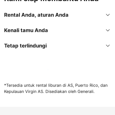
Rental Anda, aturan Anda
Kenali tamu Anda
Tetap terlindungi
Jadi tuan rumah bersama kami sekarang
*Tersedia untuk rental liburan di AS, Puerto Rico, dan
Kepulauan Virgin AS. Disediakan oleh Generali.