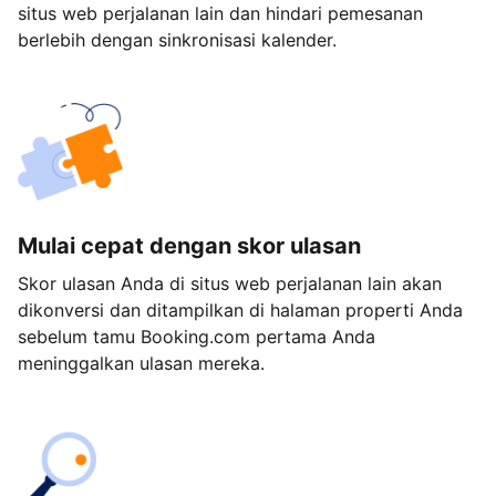
situs web perjalanan lain dan hindari pemesanan
berlebih dengan sinkronisasi kalender.
Mulai cepat dengan skor ulasan
Skor ulasan Anda di situs web perjalanan lain akan
dikonversi dan ditampilkan di halaman properti Anda
sebelum tamu Booking.com pertama Anda
meninggalkan ulasan mereka.