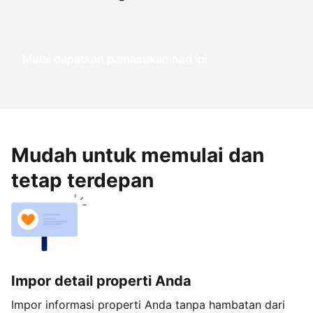
Mulai dapatkan pemasukan hari ini
Mudah untuk memulai dan
tetap terdepan
Impor detail properti Anda
Impor informasi properti Anda tanpa hambatan dari