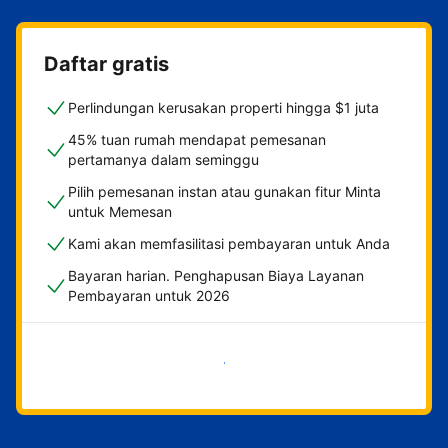
Daftar gratis
Perlindungan kerusakan properti hingga $1 juta
45% tuan rumah mendapat pemesanan
pertamanya dalam seminggu
Pilih pemesanan instan atau gunakan fitur Minta
untuk Memesan
Kami akan memfasilitasi pembayaran untuk Anda
Bayaran harian. Penghapusan Biaya Layanan
Pembayaran untuk 2026
Mulai sekarang