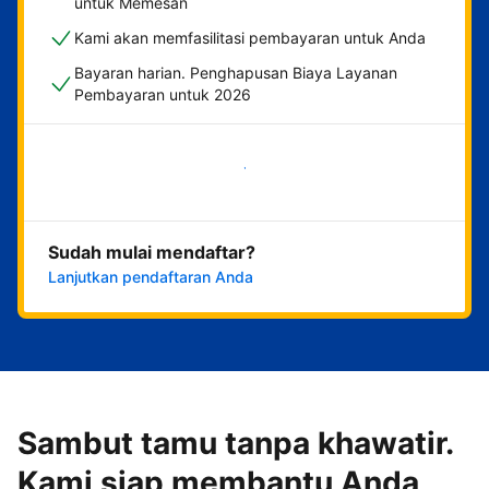
untuk Memesan
Kami akan memfasilitasi pembayaran untuk Anda
Bayaran harian. Penghapusan Biaya Layanan
Pembayaran untuk 2026
Mulai sekarang
Sudah mulai mendaftar?
Lanjutkan pendaftaran Anda
Sambut tamu tanpa khawatir.
Kami siap membantu Anda