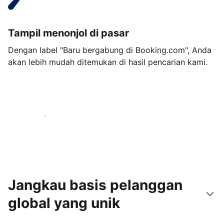
Tampil menonjol di pasar
Dengan label "Baru bergabung di Booking.com", Anda
akan lebih mudah ditemukan di hasil pencarian kami.
Mulai sekarang
Jangkau basis pelanggan
global yang unik