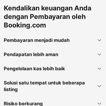
Kendalikan keuangan Anda
dengan Pembayaran oleh
Booking.com
Pembayaran menjadi mudah
Pendapatan lebih aman
Pengelolaan kas lebih baik
Solusi satu tempat untuk beberapa
listing
Risiko berkurang