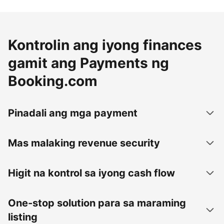
Kontrolin ang iyong finances
gamit ang Payments ng
Booking.com
Pinadali ang mga payment
Mas malaking revenue security
Higit na kontrol sa iyong cash flow
One-stop solution para sa maraming
listing