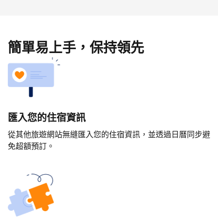
簡單易上手，保持領先
匯入您的住宿資訊
從其他旅遊網站無縫匯入您的住宿資訊，並透過日曆同步避
免超額預訂。