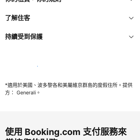
了解住客
持續受到保護
今天就和我們一起當屋主
*適用於美國、波多黎各和美屬維京群島的度假住所。提供
方： Generali。
使用 Booking.com 支付服務來