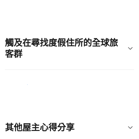
立即開始吧
觸及在尋找度假住所的全球旅
客群
立即接觸新住客
其他屋主心得分享