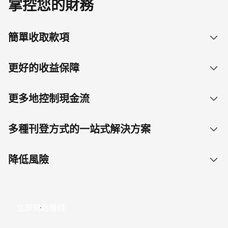
掌控您的財務
簡單收取款項
更好的收益保障
更多地控制現金流
多種刊登方式的一站式解決方案
降低風險
立即開始賺錢