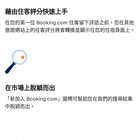
藉由住客評分快速上手
在您的第一位 Booking.com 住客留下評語之前，您在其他
旅遊網站上的住客評分將會轉換並顯示在您的住宿頁面上。
在市場上脫穎而出
「新加入 Booking.com」圖標可幫助您在我們的搜尋結果
中脫穎而出。