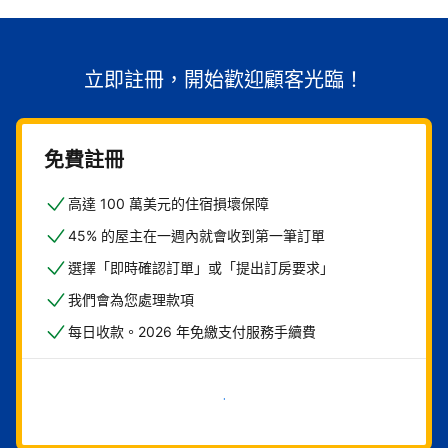
立即註冊，開始歡迎顧客光臨！
免費註冊
高達 100 萬美元的住宿損壞保障
45% 的屋主在一週內就會收到第一筆訂單
選擇「即時確認訂單」或「提出訂房要求」
我們會為您處理款項
每日收款。2026 年免繳支付服務手續費
現在就開始