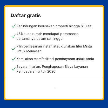
Daftar gratis
Perlindungan kerusakan properti hingga $1 juta
45% tuan rumah mendapat pemesanan
pertamanya dalam seminggu
Pilih pemesanan instan atau gunakan fitur Minta
untuk Memesan
Kami akan memfasilitasi pembayaran untuk Anda
Bayaran harian. Penghapusan Biaya Layanan
Pembayaran untuk 2026
Mulai sekarang