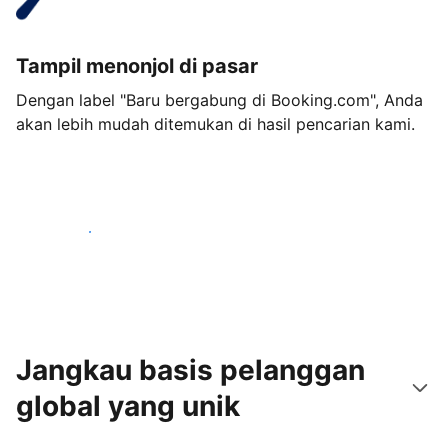
Tampil menonjol di pasar
Dengan label "Baru bergabung di Booking.com", Anda
akan lebih mudah ditemukan di hasil pencarian kami.
Mulai sekarang
Jangkau basis pelanggan
global yang unik