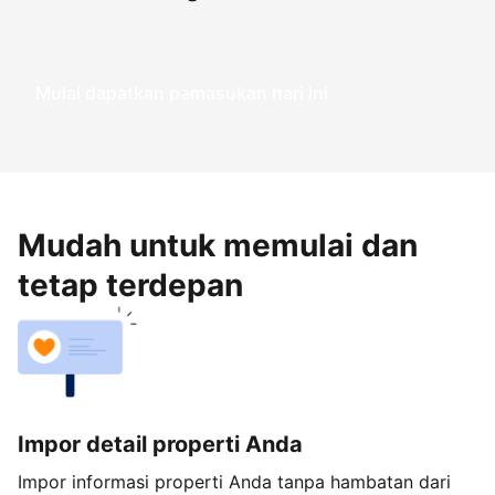
Mulai dapatkan pemasukan hari ini
Mudah untuk memulai dan
tetap terdepan
Impor detail properti Anda
Impor informasi properti Anda tanpa hambatan dari