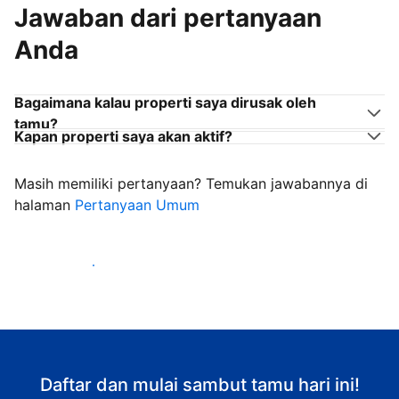
Jawaban dari pertanyaan
Anda
Bagaimana kalau properti saya dirusak oleh
tamu?
Kapan properti saya akan aktif?
Masih memiliki pertanyaan? Temukan jawabannya di
halaman
Pertanyaan Umum
Mulai sambut tamu
Daftar dan mulai sambut tamu hari ini!