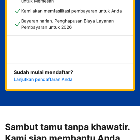
untuk Memesan
Kami akan memfasilitasi pembayaran untuk Anda
Bayaran harian. Penghapusan Biaya Layanan
Pembayaran untuk 2026
Mulai sekarang
Sudah mulai mendaftar?
Lanjutkan pendaftaran Anda
Sambut tamu tanpa khawatir.
Kami siap membantu Anda