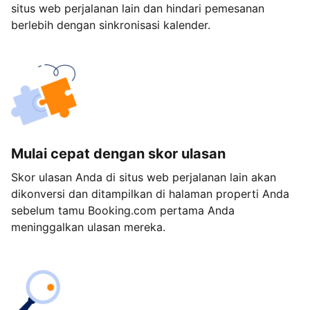
situs web perjalanan lain dan hindari pemesanan
berlebih dengan sinkronisasi kalender.
Mulai cepat dengan skor ulasan
Skor ulasan Anda di situs web perjalanan lain akan
dikonversi dan ditampilkan di halaman properti Anda
sebelum tamu Booking.com pertama Anda
meninggalkan ulasan mereka.