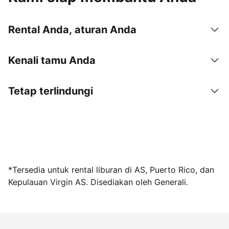
Rental Anda, aturan Anda
Kenali tamu Anda
Tetap terlindungi
Jadi tuan rumah bersama kami sekarang
*Tersedia untuk rental liburan di AS, Puerto Rico, dan
Kepulauan Virgin AS. Disediakan oleh Generali.