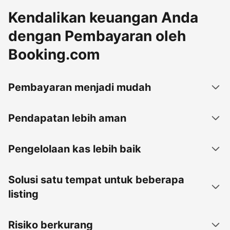
Kendalikan keuangan Anda
dengan Pembayaran oleh
Booking.com
Pembayaran menjadi mudah
Pendapatan lebih aman
Pengelolaan kas lebih baik
Solusi satu tempat untuk beberapa
listing
Risiko berkurang