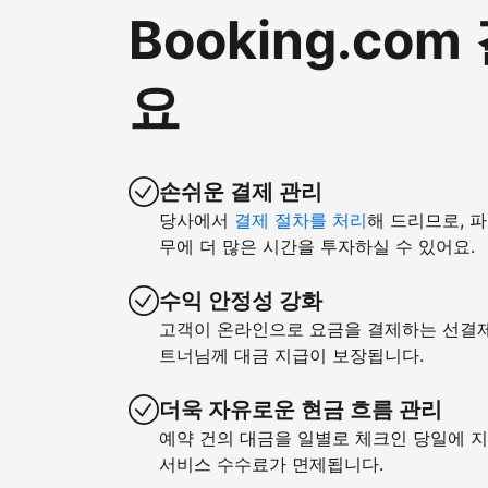
Booking.c
요
손쉬운 결제 관리
당사에서
결제 절차를 처리
해 드리므로, 
무에 더 많은 시간을 투자하실 수 있어요.
수익 안정성 강화
고객이 온라인으로 요금을 결제하는 선결제 
트너님께 대금 지급이 보장됩니다.
더욱 자유로운 현금 흐름 관리
예약 건의 대금을 일별로 체크인 당일에 지
서비스 수수료가 면제됩니다.