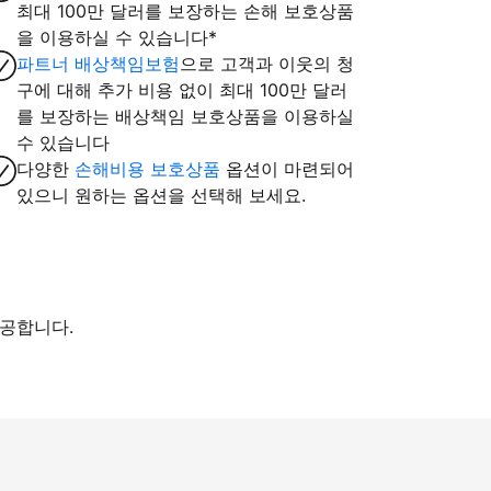
최대 100만 달러를 보장하는 손해 보호상품
을 이용하실 수 있습니다*
파트너 배상책임보험
으로 고객과 이웃의 청
구에 대해 추가 비용 없이 최대 100만 달러
를 보장하는 배상책임 보호상품을 이용하실
수 있습니다
다양한
손해비용 보호상품
옵션이 마련되어
있으니 원하는 옵션을 선택해 보세요.
제공합니다.