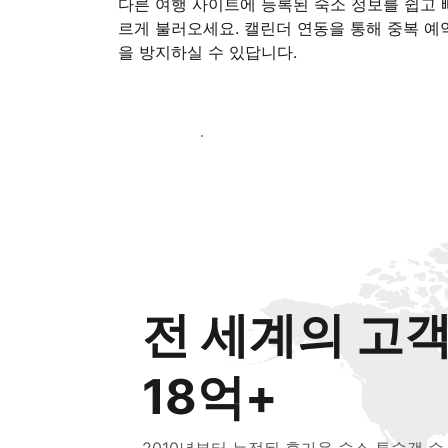
다른 여행 사이트에 등록된 숙소 정보를 쉽고 
르게 불러오세요. 캘린더 연동을 통해 중복 예
을 방지하실 수 있답니다.
지금 등록 시작하기
전 세계의 고
18억+