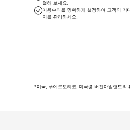
절해 보세요.
이용수칙을 명확하게 설정하여 고객의 기
치를 관리하세요.
지금 등록하기
*미국, 푸에르토리코, 미국령 버진아일랜드의 휴