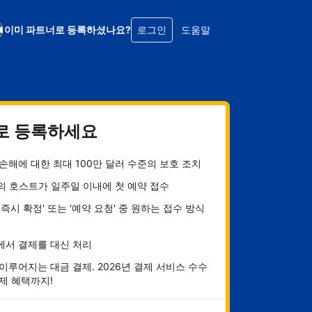
이미 파트너로 등록하셨나요?
로그인
도움말
로 등록하세요
손해에 대한 최대 100만 달러 수준의 보호 조치
의 호스트가 일주일 이내에 첫 예약 접수
 즉시 확정' 또는 '예약 요청' 중 원하는 접수 방식
에서 결제를 대신 처리
이루어지는 대금 결제. 2026년 결제 서비스 수수
제 혜택까지!