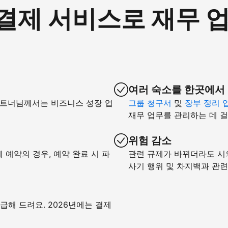
om 결제 서비스로 재무
여러 숙소를 한곳에서
파트너님께서는 비즈니스 성장 업
그룹 청구서
및
장부 정리 
재무 업무를 관리하는 데 걸
위험 감소
예약의 경우, 예약 완료 시 파
관련 규제가 바뀌더라도 시
사기 행위 및 차지백과 관
급해 드려요. 2026년에는 결제