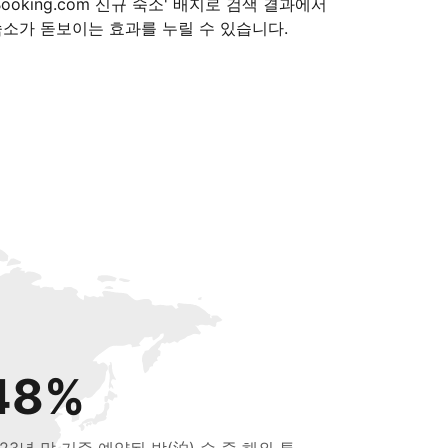
Booking.com 신규 숙소' 배지로 검색 결과에서
숙소가 돋보이는 효과를 누릴 수 있습니다.
48%