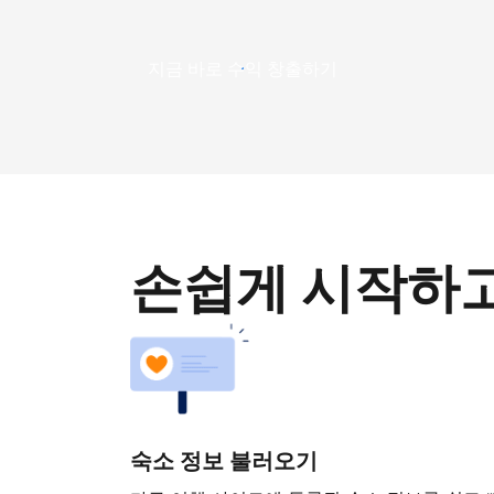
지금 바로 수익 창출하기
손쉽게 시작하
숙소 정보 불러오기