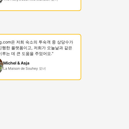
ing.com은 저희 숙소의 투숙객 중 상당수가
진행한 플랫폼이고, 저희가 오늘날과 같은
이루는 데 큰 도움을 주었어요."
Michel & Asja
La Maison de Souhey 오너