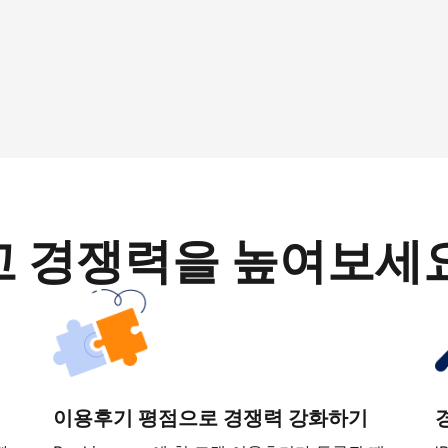
고 경쟁력을 높여보세
이용후기 평점으로 경쟁력 강화하기