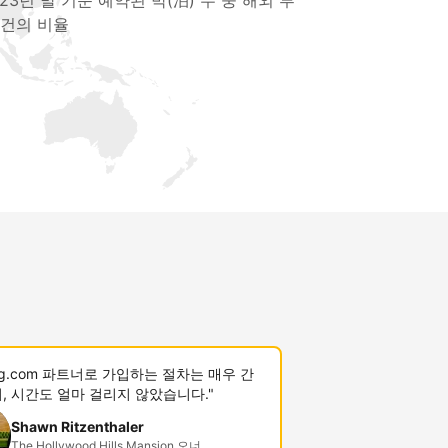
023년 말 기준 예약된 박(泊) 수 중 해외 투
 건의 비율
ing.com 파트너로 가입하는 절차는 매우 간
, 시간도 얼마 걸리지 않았습니다."
Shawn Ritzenthaler
The Hollywood Hills Mansion 오너