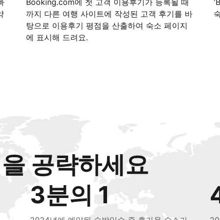
빠
Booking.com에 첫 고객 이용후기가 등록될 때
'
약
까지 다른 여행 사이트에 작성된 고객 후기를 바
탕으로 이용후기 평점을 산출하여 숙소 페이지
에 표시해 드려요.
객을 공략하세요
3분의 1