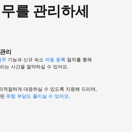
 업무를 관리하세
 관리
업무
기능과 신규 숙소
자동 등록
절차를 통해
리는 시간을 절약하실 수 있어요.
의적절하게 대응하실 수 있도록 지원해 드리며,
련된
위험 부담도 줄이실 수 있어요
.