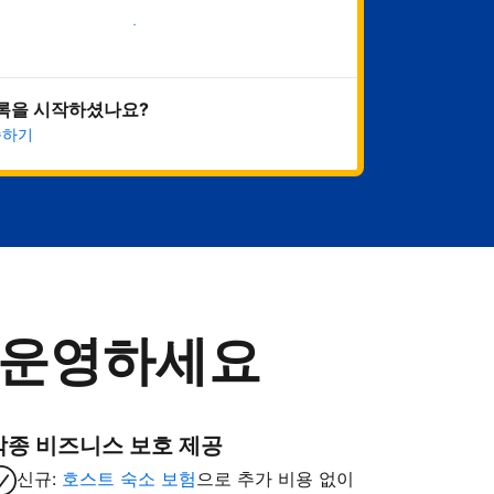
지금 시작하기
록을 시작하셨나요?
속하기
 운영하세요
각종 비즈니스 보호 제공
신규:
호스트 숙소 보험
으로 추가 비용 없이