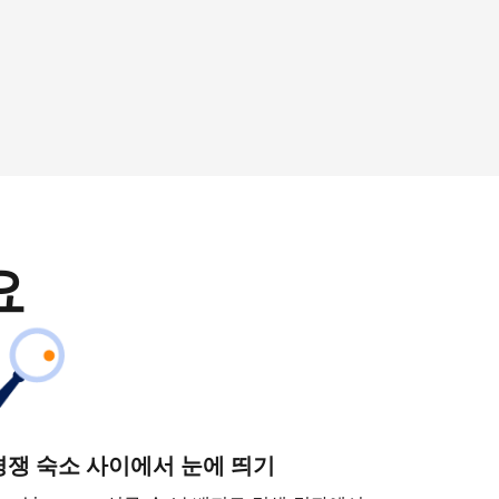
요
경쟁 숙소 사이에서 눈에 띄기