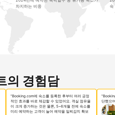
2024년에 예약된 숙박일수 중 휴가용 숙소가
2
차지하는 비중
숙
트의 경험담
"Booking.com에 숙소를 등록한 후부터 여러 긍정
"Book
적인 효과를 바로 체감할 수 있었어요. 객실 점유율
단했으며
이 크게 증가하는 것은 물론, 5~6개월 전에 숙소를
미리 예약하는 고객이 늘어 예약을 일찌감치 확보