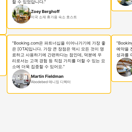
할 수 있었답니다."
Zoey Berghoff
미국 소재 휴가용 숙소 호스트
"Booking.com은 파트너십을 이어나가기에 가장 좋
"Book
은 [OTA]입니다. 가장 큰 장점은 역시 모든 것이 명
예약을 
료하고 사용하기에 간편하다는 점인데, 덕분에 우
성과를 
리로서는 고객 경험 등 직접 가치를 더할 수 있는 요
소에 더욱 집중할 수 있어요."
Martin Fieldman
Abodebed 매니징 디렉터