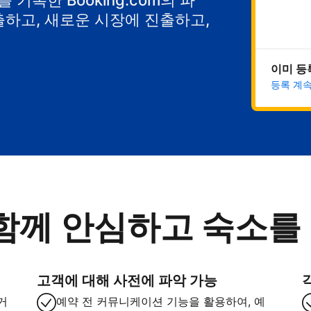
기록한 Booking.com의 파
출하고, 새로운 시장에 진출하고,
이미 등
등록 계
함께 안심하고 숙소를
고객에 대해 사전에 파악 가능
거
예약 전 커뮤니케이션 기능을 활용하여, 예