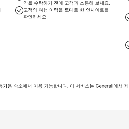
약을 수락하기 전에 고객과 소통해 보세요.
대
고객의 여행 이력을 토대로 한 인사이트를
확인하세요.
가용 숙소에서 이용 가능합니다. 이 서비스는 Generali에서 