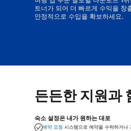
여행 앱 부문 글로벌 다운로드 1위를 
트너가 되어 더 빠르게 수익을 창
안정적으로 수입을 확보하세요.
든든한 지원과 
숙소 설정은 내가 원하는 대로
예약 요청
시스템으로 예약을 수락하거나 