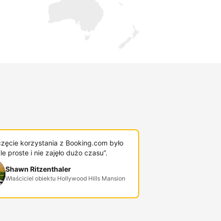
zęcie korzystania z Booking.com było
e proste i nie zajęło dużo czasu”.
Shawn Ritzenthaler
Właściciel obiektu Hollywood Hills Mansion