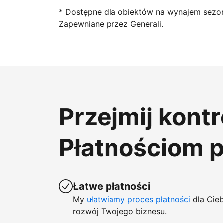
* Dostępne dla obiektów na wynajem sezo
Zapewniane przez Generali.
Przejmij kont
Płatnościom 
Łatwe płatności
My
ułatwiamy proces płatności
dla Cieb
rozwój Twojego biznesu.