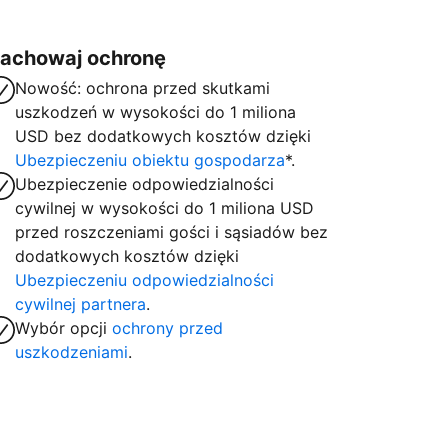
achowaj ochronę
Nowość: ochrona przed skutkami
uszkodzeń w wysokości do 1 miliona
USD bez dodatkowych kosztów dzięki
Ubezpieczeniu obiektu gospodarza
*.
Ubezpieczenie odpowiedzialności
cywilnej w wysokości do 1 miliona USD
przed roszczeniami gości i sąsiadów bez
dodatkowych kosztów dzięki
Ubezpieczeniu odpowiedzialności
cywilnej partnera
.
Wybór opcji
ochrony przed
uszkodzeniami
.