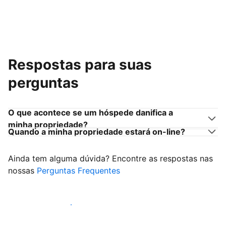
Respostas para suas
perguntas
O que acontece se um hóspede danifica a
minha propriedade?
Quando a minha propriedade estará on-line?
Ainda tem alguma dúvida? Encontre as respostas nas
nossas
Perguntas Frequentes
Comece a receber hóspedes