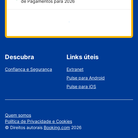
de Pagamentos para 2026
Comece agora
Descubra
Links úteis
Confiança e Segurança
Extranet
Pulse para Android
Pulse para iOS
Quem somos
Política de Privacidade e Cookies
©
Direitos autorais
Booking.com
2026