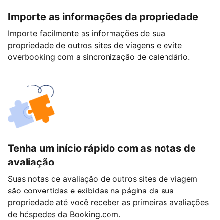
Importe as informações da propriedade
Importe facilmente as informações de sua
propriedade de outros sites de viagens e evite
overbooking com a sincronização de calendário.
Tenha um início rápido com as notas de
avaliação
Suas notas de avaliação de outros sites de viagem
são convertidas e exibidas na página da sua
propriedade até você receber as primeiras avaliações
de hóspedes da Booking.com.