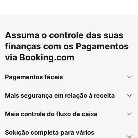
Assuma o controle das suas
finanças com os Pagamentos
via Booking.com
Pagamentos fáceis
Mais segurança em relação à receita
Mais controle do fluxo de caixa
Solução completa para vários