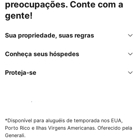
preocupações. Conte com a
gente!
Sua propriedade, suas regras
Conheça seus hóspedes
Proteja-se
Anunciar conosco
*Disponível para aluguéis de temporada nos EUA,
Porto Rico e Ilhas Virgens Americanas. Oferecido pela
Generali.