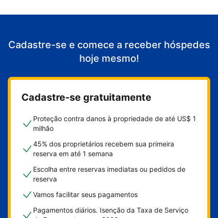
Cadastre-se e comece a receber hóspedes
hoje mesmo!
Cadastre-se gratuitamente
Proteção contra danos à propriedade de até US$ 1
milhão
45% dos proprietários recebem sua primeira
reserva em até 1 semana
Escolha entre reservas imediatas ou pedidos de
reserva
Vamos facilitar seus pagamentos
Pagamentos diários. Isenção da Taxa de Serviço