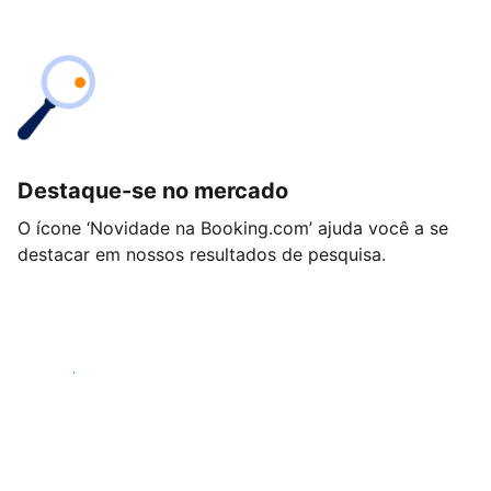
Destaque-se no mercado
O ícone ‘Novidade na Booking.com’ ajuda você a se
destacar em nossos resultados de pesquisa.
Começar