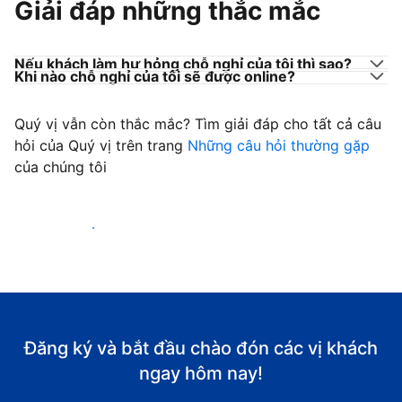
Giải đáp những thắc mắc
Nếu khách làm hư hỏng chỗ nghỉ của tôi thì sao?
Khi nào chỗ nghỉ của tôi sẽ được online?
Quý vị vẫn còn thắc mắc? Tìm giải đáp cho tất cả câu
hỏi của Quý vị trên trang
Những câu hỏi thường gặp
của chúng tôi
Bắt đầu đón khách
Đăng ký và bắt đầu chào đón các vị khách
ngay hôm nay!