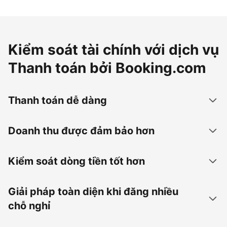
Kiểm soát tài chính với dịch vụ
Thanh toán bởi Booking.com
Thanh toán dễ dàng
Doanh thu được đảm bảo hơn
Kiểm soát dòng tiền tốt hơn
Giải pháp toàn diện khi đăng nhiều
chỗ nghỉ