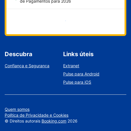
de Pagamentos para 2026
Comece agora
Descubra
Links úteis
Confiança e Segurança
Extranet
Pulse para Android
Pulse para iOS
Quem somos
Política de Privacidade e Cookies
©
Direitos autorais
Booking.com
2026