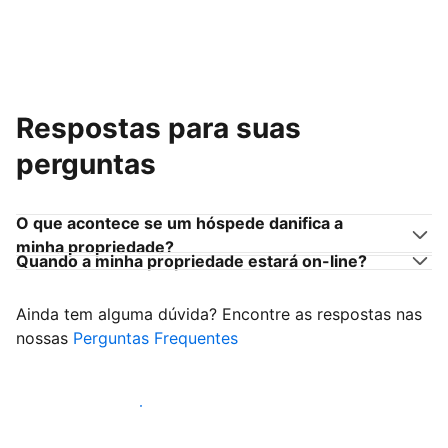
Respostas para suas
perguntas
O que acontece se um hóspede danifica a
minha propriedade?
Quando a minha propriedade estará on-line?
Ainda tem alguma dúvida? Encontre as respostas nas
nossas
Perguntas Frequentes
Comece a receber hóspedes