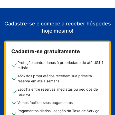
Cadastre-se e comece a receber hóspedes
hoje mesmo!
Cadastre-se gratuitamente
Proteção contra danos à propriedade de até US$ 1
milhão
45% dos proprietários recebem sua primeira
reserva em até 1 semana
Escolha entre reservas imediatas ou pedidos de
reserva
Vamos facilitar seus pagamentos
Pagamentos diários. Isenção da Taxa de Serviço