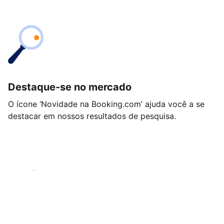
Destaque-se no mercado
O ícone ‘Novidade na Booking.com’ ajuda você a se
destacar em nossos resultados de pesquisa.
Começar