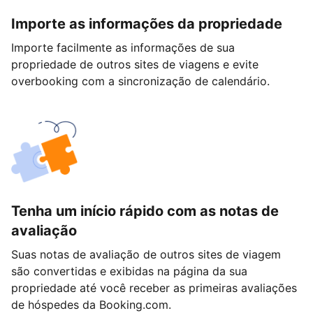
Importe as informações da propriedade
Importe facilmente as informações de sua
propriedade de outros sites de viagens e evite
overbooking com a sincronização de calendário.
Tenha um início rápido com as notas de
avaliação
Suas notas de avaliação de outros sites de viagem
são convertidas e exibidas na página da sua
propriedade até você receber as primeiras avaliações
de hóspedes da Booking.com.