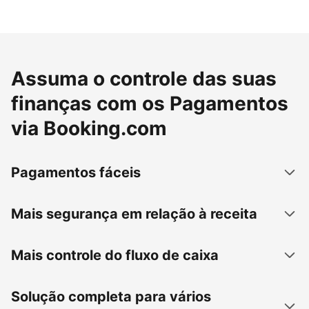
Assuma o controle das suas
finanças com os Pagamentos
via Booking.com
Pagamentos fáceis
Mais segurança em relação à receita
Mais controle do fluxo de caixa
Solução completa para vários