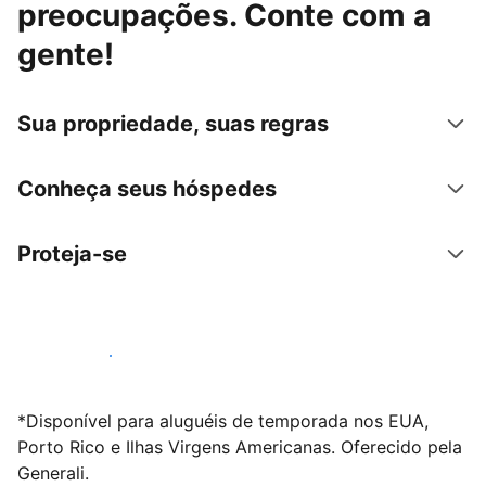
preocupações. Conte com a
gente!
Sua propriedade, suas regras
Conheça seus hóspedes
Proteja-se
Anunciar conosco
*Disponível para aluguéis de temporada nos EUA,
Porto Rico e Ilhas Virgens Americanas. Oferecido pela
Generali.