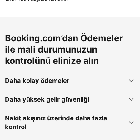
Booking.com’dan Ödemeler
ile mali durumunuzun
kontrolünü elinize alın
Daha kolay ödemeler
Daha yüksek gelir güvenliği
Nakit akışınız üzerinde daha fazla
kontrol