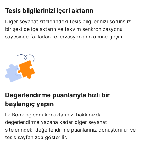
Tesis bilgilerinizi içeri aktarın
Diğer seyahat sitelerindeki tesis bilgilerinizi sorunsuz
bir şekilde içe aktarın ve takvim senkronizasyonu
sayesinde fazladan rezervasyonların önüne geçin.
Değerlendirme puanlarıyla hızlı bir
başlangıç yapın
İlk Booking.com konuklarınız, hakkınızda
değerlendirme yazana kadar diğer seyahat
sitelerindeki değerlendirme puanlarınız dönüştürülür ve
tesis sayfanızda gösterilir.