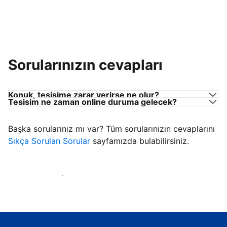
Sorularınızın cevapları
Konuk, tesisime zarar verirse ne olur?
Tesisim ne zaman online duruma gelecek?
Başka sorularınız mı var? Tüm sorularınızın cevaplarını
Sıkça Sorulan Sorular
sayfamızda bulabilirsiniz.
Konuk ağırlamaya başla