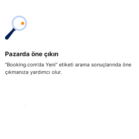
Pazarda öne çıkın
“Booking.com’da Yeni” etiketi arama sonuçlarında öne
çıkmanıza yardımcı olur.
Hemen başla