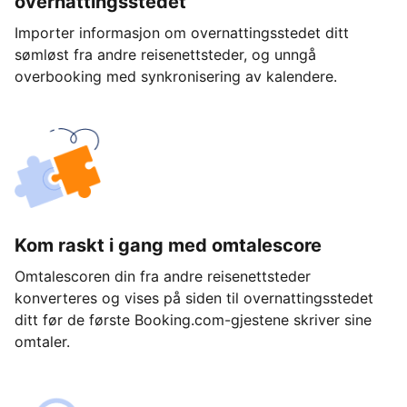
overnattingsstedet
Importer informasjon om overnattingsstedet ditt
sømløst fra andre reisenettsteder, og unngå
overbooking med synkronisering av kalendere.
Kom raskt i gang med omtalescore
Omtalescoren din fra andre reisenettsteder
konverteres og vises på siden til overnattingsstedet
ditt før de første Booking.com-gjestene skriver sine
omtaler.