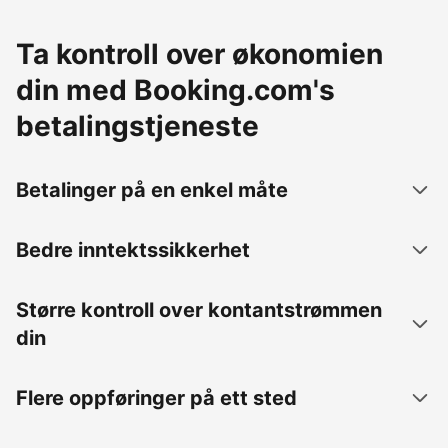
Ta kontroll over økonomien
din med Booking.com's
betalingstjeneste
Betalinger på en enkel måte
Bedre inntektssikkerhet
Større kontroll over kontantstrømmen
din
Flere oppføringer på ett sted