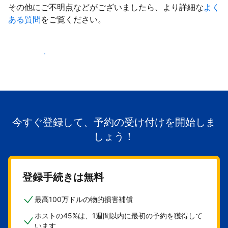
その他にご不明点などがございましたら、より詳細な
よく
ある質問
をご覧ください。
掲載を開始する
今すぐ登録して、予約の受け付けを開始しま
しょう！
登録手続きは無料
最高100万ドルの物的損害補償
ホストの45%は、1週間以内に最初の予約を獲得して
います