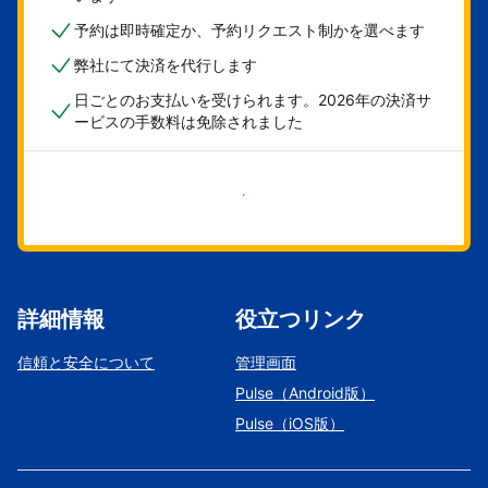
予約は即時確定か、予約リクエスト制かを選べます
弊社にて決済を代行します
日ごとのお支払いを受けられます。2026年の決済サ
ービスの手数料は免除されました
今すぐ始める
詳細情報
役立つリンク
信頼と安全について
管理画面
Pulse（Android版）
Pulse（iOS版）