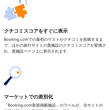
クチコミスコアをすぐに表示
Booking.comでの最初のゲストがクチコミを投稿するま
で、ほかの旅行サイトの貴施設のクチコミスコアが変換さ
れ、貴施設ページ上に表示されます。
マーケットでの差別化
「Booking.com新規掲載施設」のラベルが、当サイトの