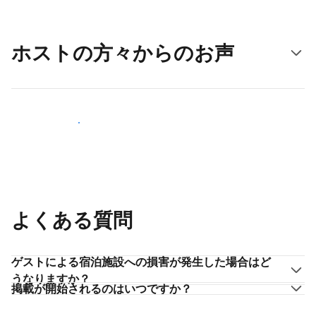
ホストの方々からのお声
ホストとして登録する
よくある質問
ゲストによる宿泊施設への損害が発生した場合はど
うなりますか？
掲載が開始されるのはいつですか？