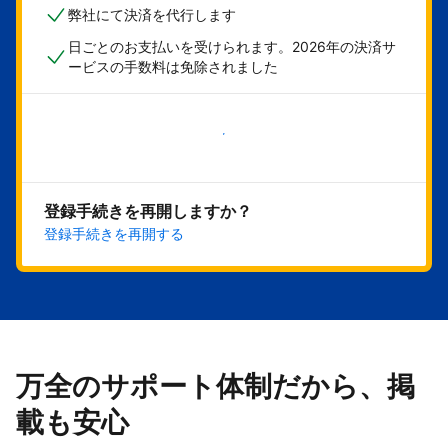
弊社にて決済を代行します
日ごとのお支払いを受けられます。2026年の決済サ
ービスの手数料は免除されました
今すぐ始める
登録手続きを再開しますか？
登録手続きを再開する
万全のサポート体制だから、掲
載も安心