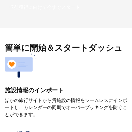
収益獲得に向けて今すぐスタート
簡単に開始＆スタートダッシュ
施設情報のインポート
ほかの旅行サイトから貴施設の情報をシームレスにインポ
ートし、カレンダーの同期でオーバーブッキングを防ぐこ
とができます。