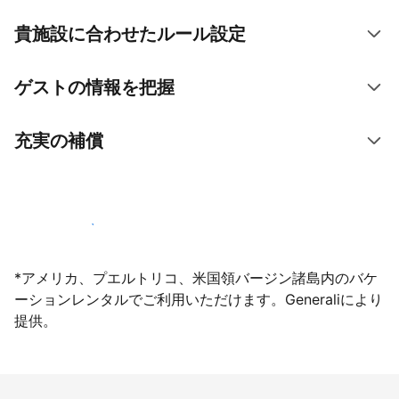
貴施設に合わせたルール設定
ゲストの情報を把握
充実の補償
今すぐ掲載登録する
*アメリカ、プエルトリコ、米国領バージン諸島内のバケ
ーションレンタルでご利用いただけます。Generaliにより
提供。