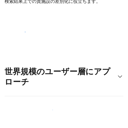
検索結果上での貴施設の差別化に役立ちます。
さっそく始める
世界規模のユーザー層にアプ
ローチ
新しいユーザー層に今すぐアプローチする