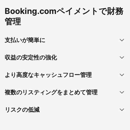
Booking.comペイメントで財務
管理
支払いが簡単に
収益の安定性の強化
より高度なキャッシュフロー管理
複数のリスティングをまとめて管理
リスクの低減