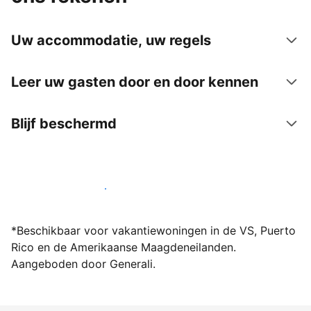
Uw accommodatie, uw regels
Leer uw gasten door en door kennen
Blijf beschermd
Word vandaag nog host bij ons
*Beschikbaar voor vakantiewoningen in de VS, Puerto
Rico en de Amerikaanse Maagdeneilanden.
Aangeboden door Generali.