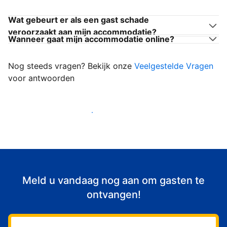
Wat gebeurt er als een gast schade
veroorzaakt aan mijn accommodatie?
Wanneer gaat mijn accommodatie online?
Nog steeds vragen? Bekijk onze
Veelgestelde Vragen
voor antwoorden
Begin met het verwelkomen van gasten
Meld u vandaag nog aan om gasten te
ontvangen!