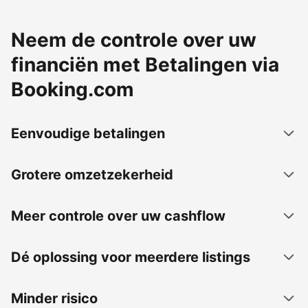
Neem de controle over uw
financiën met Betalingen via
Booking.com
Eenvoudige betalingen
Grotere omzetzekerheid
Meer controle over uw cashflow
Dé oplossing voor meerdere listings
Minder risico