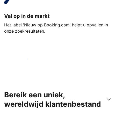
Val op in de markt
Het label 'Nieuw op Booking.com' helpt u opvallen in
onze zoekresultaten.
Begin vandaag nog
Bereik een uniek,
wereldwijd klantenbestand