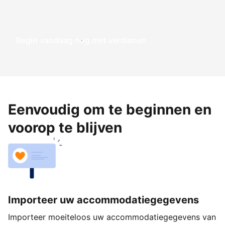
Begin vandaag nog met verdienen
Eenvoudig om te beginnen en
voorop te blijven
Importeer uw accommodatiegegevens
Importeer moeiteloos uw accommodatiegegevens van