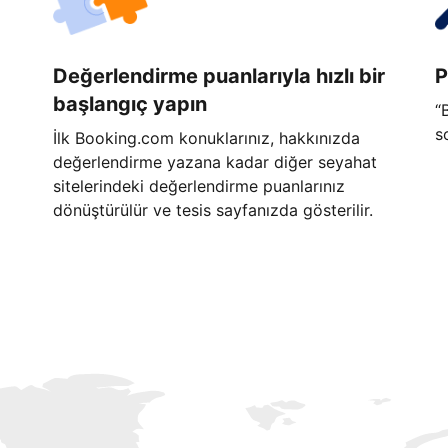
Değerlendirme puanlarıyla hızlı bir
P
başlangıç yapın
“
s
İlk Booking.com konuklarınız, hakkınızda
değerlendirme yazana kadar diğer seyahat
sitelerindeki değerlendirme puanlarınız
dönüştürülür ve tesis sayfanızda gösterilir.