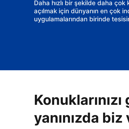
Daha hızlı bir şekilde daha çok
açılmak için dünyanın en çok in
uygulamalarından birinde tesisin
Konuklarınızı 
yanınızda biz 