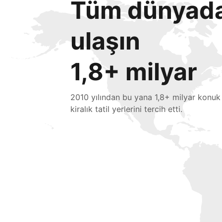
Tüm dünyada 
ulaşın
1,8+ milyar
2010 yılından bu yana 1,8+ milyar konuk
kiralık tatil yerlerini tercih etti.