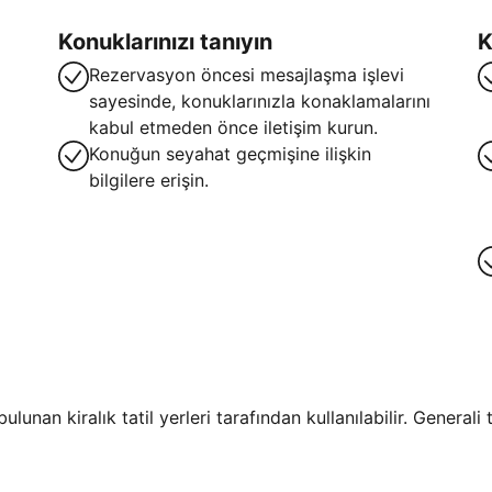
Konuklarınızı tanıyın
K
Rezervasyon öncesi mesajlaşma işlevi
sayesinde, konuklarınızla konaklamalarını
kabul etmeden önce iletişim kurun.
Konuğun seyahat geçmişine ilişkin
bilgilere erişin.
lunan kiralık tatil yerleri tarafından kullanılabilir. General