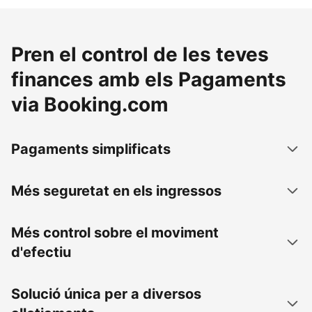
Pren el control de les teves
finances amb els Pagaments
via Booking.com
Pagaments simplificats
Més seguretat en els ingressos
Més control sobre el moviment
d'efectiu
Solució única per a diversos