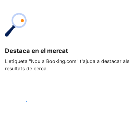
Destaca en el mercat
L'etiqueta "Nou a Booking.com" t'ajuda a destacar als
resultats de cerca.
Comença avui