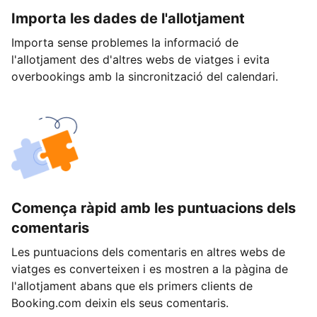
Importa les dades de l'allotjament
Importa sense problemes la informació de
l'allotjament des d'altres webs de viatges i evita
overbookings amb la sincronització del calendari.
Comença ràpid amb les puntuacions dels
comentaris
Les puntuacions dels comentaris en altres webs de
viatges es converteixen i es mostren a la pàgina de
l'allotjament abans que els primers clients de
Booking.com deixin els seus comentaris.