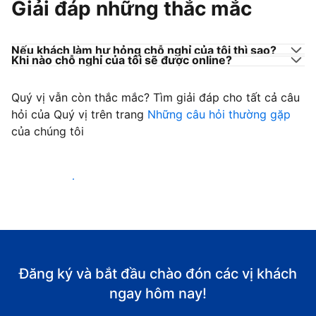
Giải đáp những thắc mắc
Nếu khách làm hư hỏng chỗ nghỉ của tôi thì sao?
Khi nào chỗ nghỉ của tôi sẽ được online?
Quý vị vẫn còn thắc mắc? Tìm giải đáp cho tất cả câu
hỏi của Quý vị trên trang
Những câu hỏi thường gặp
của chúng tôi
Bắt đầu đón khách
Đăng ký và bắt đầu chào đón các vị khách
ngay hôm nay!