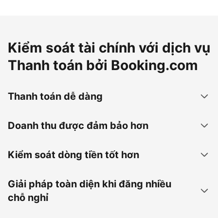
Kiểm soát tài chính với dịch vụ
Thanh toán bởi Booking.com
Thanh toán dễ dàng
Doanh thu được đảm bảo hơn
Kiểm soát dòng tiền tốt hơn
Giải pháp toàn diện khi đăng nhiều
chỗ nghỉ