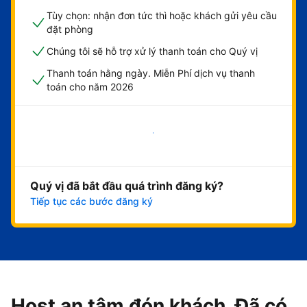
Tùy chọn: nhận đơn tức thì hoặc khách gửi yêu cầu
đặt phòng
Chúng tôi sẽ hỗ trợ xử lý thanh toán cho Quý vị
Thanh toán hằng ngày. Miễn Phí dịch vụ thanh
toán cho năm 2026
Bắt đầu ngay
Quý vị đã bắt đầu quá trình đăng ký?
Tiếp tục các bước đăng ký
Host an tâm đón khách. Đã có