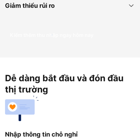
Giảm thiểu rủi ro
Kiếm thêm thu nhập ngay hôm nay
Dễ dàng bắt đầu và đón đầu
thị trường
Nhập thông tin chỗ nghỉ