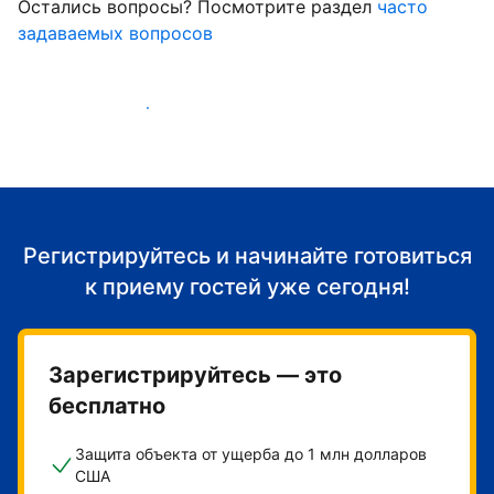
Остались вопросы? Посмотрите раздел
часто
задаваемых вопросов
Начать принимать гостей
Регистрируйтесь и начинайте готовиться
к приему гостей уже сегодня!
Зарегистрируйтесь — это
бесплатно
Защита объекта от ущерба до 1 млн долларов
США