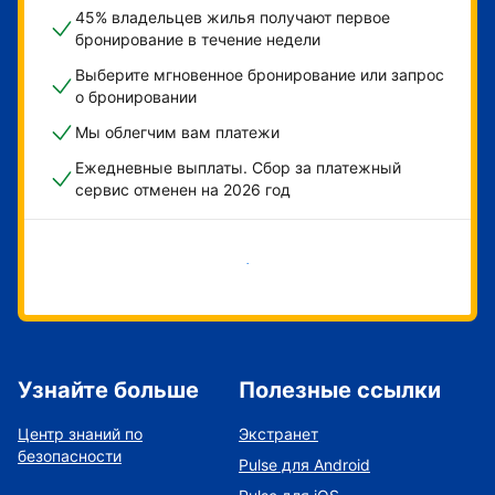
45% владельцев жилья получают первое
бронирование в течение недели
Выберите мгновенное бронирование или запрос
о бронировании
Мы облегчим вам платежи
Ежедневные выплаты. Сбор за платежный
сервис отменен на 2026 год
Начать
Узнайте больше
Полезные ссылки
Центр знаний по
Экстранет
безопасности
Pulse для Android