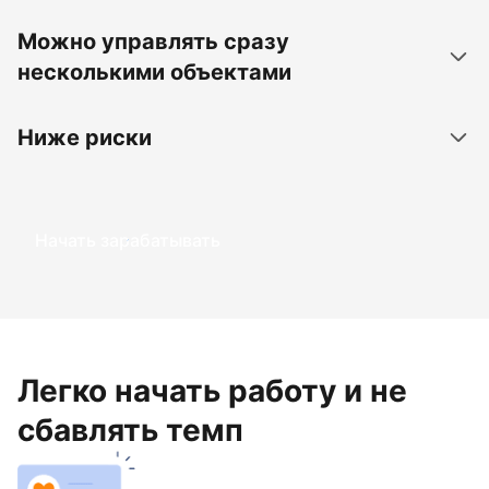
Можно управлять сразу
несколькими объектами
Ниже риски
Начать зарабатывать
Легко начать работу и не
сбавлять темп