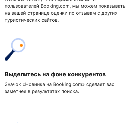
пользователей Booking.com, мы можем показывать
на вашей странице оценки по отзывам с других
туристических сайтов.
Выделитесь на фоне конкурентов
Значок «Новинка на Booking.com» сделает вас
заметнее в результатах поиска.
Начать