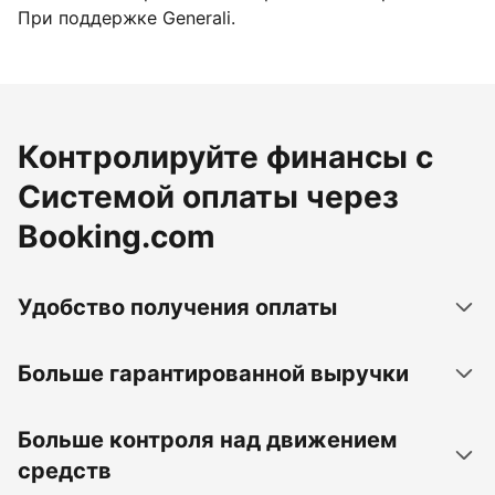
При поддержке Generali.
Контролируйте финансы с
Системой оплаты через
Booking.com
Удобство получения оплаты
Больше гарантированной выручки
Больше контроля над движением
средств