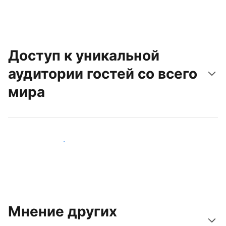
Доступ к уникальной
аудитории гостей со всего
мира
Привлечь новых гостей
Мнение других