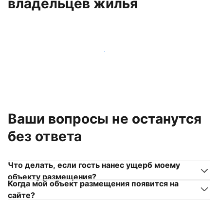
владельцев жилья
Присоединиться к другим владельцам жилья
Ваши вопросы не останутся
без ответа
Что делать, если гость нанес ущерб моему
объекту размещения?
Когда мой объект размещения появится на
сайте?