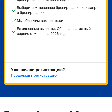
Выберите мгновенное бронирование или запрос
о бронировании
Мы облегчим вам платежи
Ежедневные выплаты. Сбор за платежный
сервис отменен на 2026 год
Начать
Уже начали регистрацию?
Продолжить регистрацию