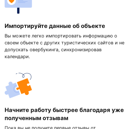
Импортируйте данные об объекте
Вы можете легко импортировать информацию о
своем объекте с других туристических сайтов и не
допускать овербукинга, синхронизировав
календари.
Начните работу быстрее благодаря уже
полученным отзывам
Пока вы не получите первые отзывы от