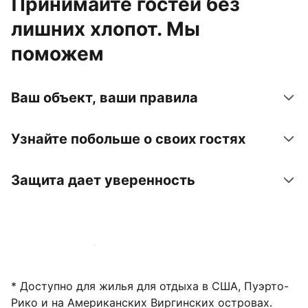
Принимайте гостей без
лишних хлопот. Мы
поможем
Ваш объект, ваши правила
Узнайте побольше о своих гостях
Защита дает уверенность
Зарегистрировать объект
* Доступно для жилья для отдыха в США, Пуэрто-
Рико и на Американских Виргинских островах.