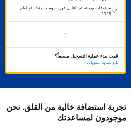
مدفوعات يومية، تم التنازل عن رسوم خدمة الدفع لعام
2026
ابدأ الآن
قمت ببدء عملية التسجيل مسبقاً؟
تابع عملية تسجيلك
تجربة استضافة خالية من القلق. نحن
موجودون لمساعدتك