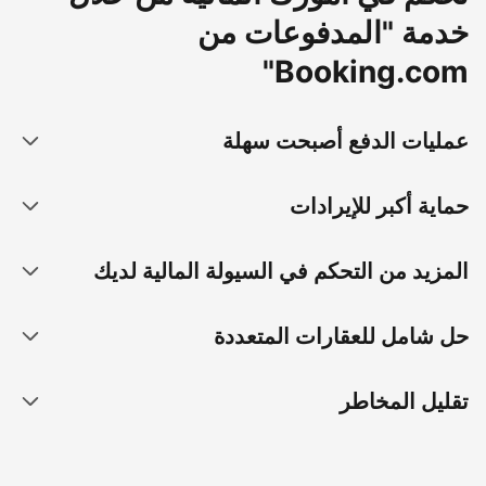
خدمة "المدفوعات من
Booking.com"
عمليات الدفع أصبحت سهلة
حماية أكبر للإيرادات
المزيد من التحكم في السيولة المالية لديك
حل شامل للعقارات المتعددة
تقليل المخاطر