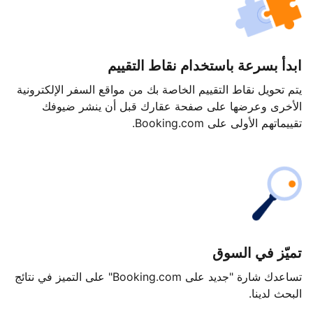
ابدأ بسرعة باستخدام نقاط التقييم
يتم تحويل نقاط التقييم الخاصة بك من مواقع السفر الإلكترونية
الأخرى وعرضها على صفحة عقارك قبل أن ينشر ضيوفك
تقييماتهم الأولى على Booking.com.
تميّز في السوق
تساعدك شارة "جديد على Booking.com" على التميز في نتائج
البحث لدينا.