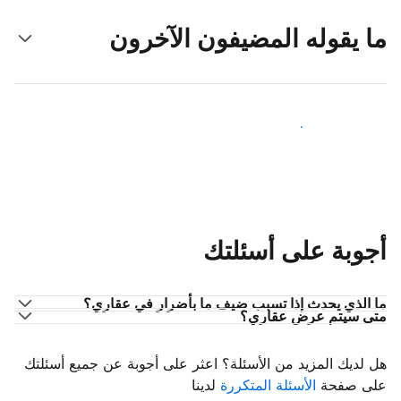
ما يقوله المضيفون الآخرون
انضم إلى مضيفين آخرين
أجوبة على أسئلتك
ما الذي يحدث إذا تسبب ضيف ما بأضرار في عقاري؟
متى سيتم عرض عقاري؟
هل لديك المزيد من الأسئلة؟ اعثر على أجوبة عن جميع أسئلتك
على صفحة
الأسئلة المتكررة
لدينا