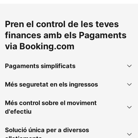
Pren el control de les teves
finances amb els Pagaments
via Booking.com
Pagaments simplificats
Més seguretat en els ingressos
Més control sobre el moviment
d'efectiu
Solució única per a diversos