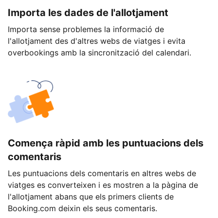
Importa les dades de l'allotjament
Importa sense problemes la informació de
l'allotjament des d'altres webs de viatges i evita
overbookings amb la sincronització del calendari.
Comença ràpid amb les puntuacions dels
comentaris
Les puntuacions dels comentaris en altres webs de
viatges es converteixen i es mostren a la pàgina de
l'allotjament abans que els primers clients de
Booking.com deixin els seus comentaris.