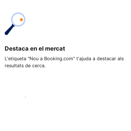
Destaca en el mercat
L'etiqueta "Nou a Booking.com" t'ajuda a destacar als
resultats de cerca.
Comença avui