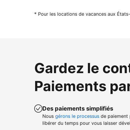
* Pour les locations de vacances aux États-
Gardez le con
Paiements pa
Des paiements simplifiés
Nous
gérons le processus
de paiement p
libérer du temps pour vous laisser dével