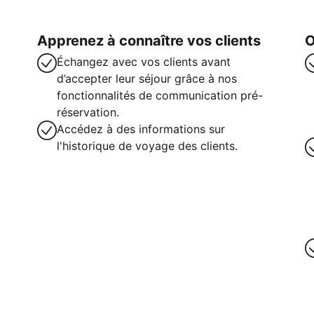
Apprenez à connaître vos clients
O
Échangez avec vos clients avant
d’accepter leur séjour grâce à nos
fonctionnalités de communication pré-
réservation.
Accédez à des informations sur
l'historique de voyage des clients.
intenant