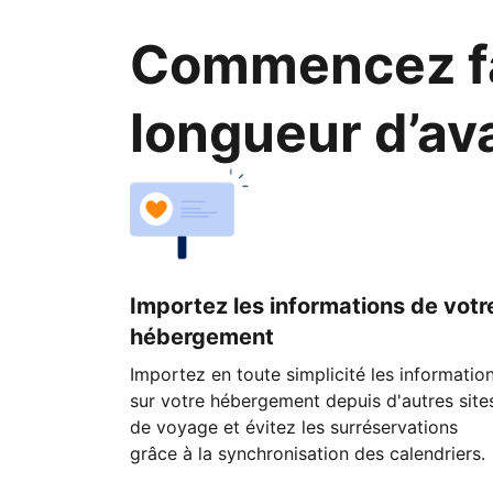
Commencez fa
longueur d’av
Importez les informations de votr
hébergement
Importez en toute simplicité les informatio
sur votre hébergement depuis d'autres site
de voyage et évitez les surréservations
grâce à la synchronisation des calendriers.