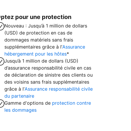
ptez pour une protection
Nouveau : Jusqu’à 1 million de dollars
(USD) de protection en cas de
dommages matériels sans frais
supplémentaires grâce à l’
Assurance
hébergement pour les hôtes
*
Jusqu’à 1 million de dollars (USD)
d’assurance responsabilité civile en cas
de déclaration de sinistre des clients ou
des voisins sans frais supplémentaires
grâce à l’
Assurance responsabilité civile
du partenaire
Gamme d'options de
protection contre
les dommages