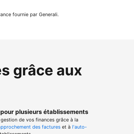
ance fournie par Generali.
es grâce aux
 pour plusieurs établissements
gestion de vos finances grâce à la
approchement des factures
et à
l'auto-