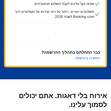
אנחנו נקל עליכם לקבל תשלום מהאורחים
תשלומים יומיים. ויתור על דמי שירות על תשלומים דרך
Booking.com לשנת 2026
בואו נתחיל
כבר התחלתם בתהליך ההרשמה?
המשיכו בהרשמה
אירוח בלי דאגות. אתם יכולים
לסמוך עלינו.