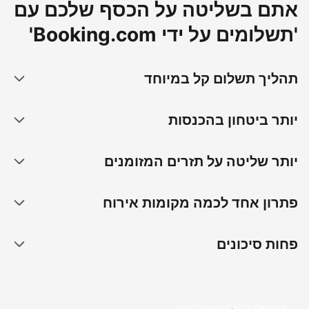
אתם בשליטה על הכסף שלכם עם
'תשלומים על ידי Booking.com'
תהליך תשלום קל במיוחד
יותר ביטחון בהכנסות
יותר שליטה על תזרים המזומנים
פתרון אחד לכמה מקומות אירוח
פחות סיכונים