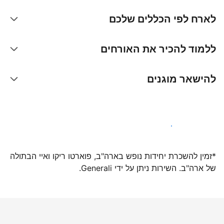
לארח לפי הכללים שלכם
ללמוד להכיר את האורחים
להישאר מוגנים
הצטרפו אלינו עוד היום
*זמין להשכרת יחידות נופש בארה"ב, פוארטו ריקו ואיי הבתולה
של ארה"ב. השירות ניתן על ידי Generali.