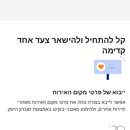
התחילו להרוויח עוד היום
קל להתחיל ולהישאר צעד אחד
קדימה
ייבוא של פרטי מקום האירוח
אפשר לייבא בצורה נוחה את פרטי מקום האירוח מאתרי
תיירות אחרים, ולהימנע מאובר-בוקינג באמצעות סנכרון היומן.