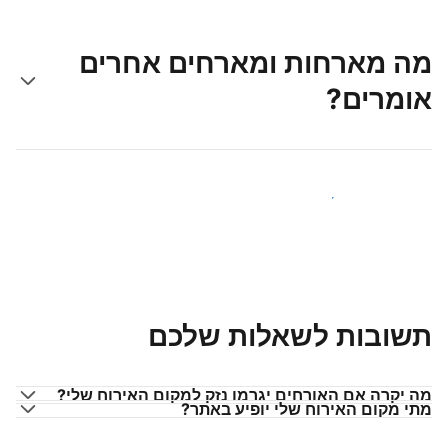
מה מארחות ומארחים אחרים
אומרים?
הצטרפו למארחים כמוכם
תשובות לשאלות שלכם
מה יקרה אם האורחים יגרמו נזק למקום האירוח שלי?
מתי מקום האירוח שלי יופיע באתר?