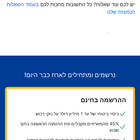
יש לכם עוד שאלות? כל התשובות מחכות לכם
בעמוד השאלות
הנפוצות שלנו
התחילו לקבל אורחים
נרשמים ומתחילים לארח כבר היום!
ההרשמה בחינם
כיסוי ביטוחי של עד 1 מיליון דולר על נזקי רכוש
45% מהמארחים מקבלים את ההזמנה הראשונה בתוך
שבוע
אפשרות לבחור בין הזמנות מיידיות לבקשות הזמנה