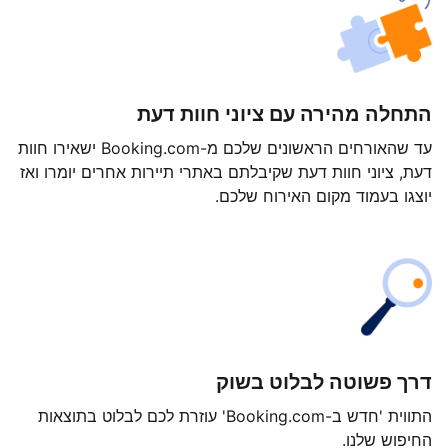
התחלה מהירה עם ציוני חוות דעת
עד שהאורחים הראשונים שלכם מ-Booking.com ישאירו חוות
דעת, ציוני חוות דעת שקיבלתם באתרי תיירות אחרים יומרו ואז
יוצגו בעמוד מקום האירוח שלכם.
דרך פשוטה לבלוט בשוק
התווית 'חדש ב-Booking.com' עוזרת לכם לבלוט בתוצאות
החיפוש שלנו.