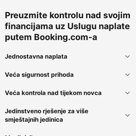
Preuzmite kontrolu nad svojim
financijama uz Uslugu naplate
putem Booking.com-a
Jednostavna naplata
Veća sigurnost prihoda
Veća kontrola nad tijekom novca
Jedinstveno rješenje za više
smještajnih jedinica