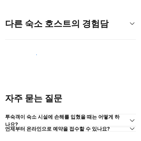
다른 숙소 호스트의 경험담
숙소 호스트로 동참하기
자주 묻는 질문
투숙객이 숙소 시설에 손해를 입혔을 때는 어떻게 하
나요?
언제부터 온라인으로 예약을 접수할 수 있나요?