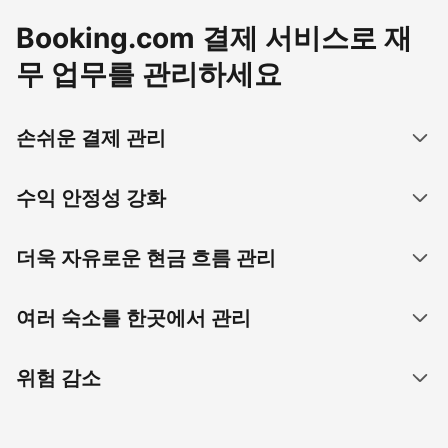
Booking.com 결제 서비스로 재
무 업무를 관리하세요
손쉬운 결제 관리
수익 안정성 강화
더욱 자유로운 현금 흐름 관리
여러 숙소를 한곳에서 관리
위험 감소