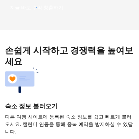
지금 바로 수익 창출하기
손쉽게 시작하고 경쟁력을 높여보
세요
숙소 정보 불러오기
다른 여행 사이트에 등록된 숙소 정보를 쉽고 빠르게 불러
오세요. 캘린더 연동을 통해 중복 예약을 방지하실 수 있답
니다.