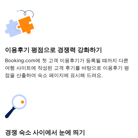
이용후기 평점으로 경쟁력 강화하기
Booking.com에 첫 고객 이용후기가 등록될 때까지 다른
여행 사이트에 작성된 고객 후기를 바탕으로 이용후기 평
점을 산출하여 숙소 페이지에 표시해 드려요.
경쟁 숙소 사이에서 눈에 띄기