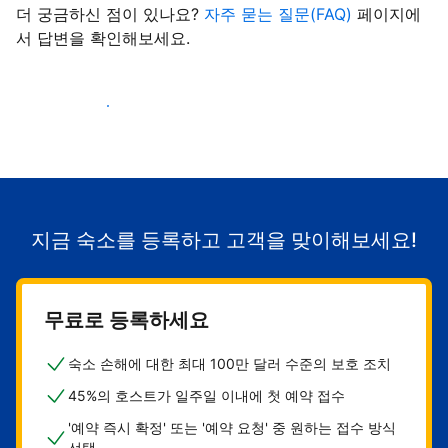
더 궁금하신 점이 있나요?
자주 묻는 질문(FAQ)
페이지에
서 답변을 확인해보세요.
숙소로 고객 유치하기
지금 숙소를 등록하고 고객을 맞이해보세요!
무료로 등록하세요
숙소 손해에 대한 최대 100만 달러 수준의 보호 조치
45%의 호스트가 일주일 이내에 첫 예약 접수
'예약 즉시 확정' 또는 '예약 요청' 중 원하는 접수 방식
선택