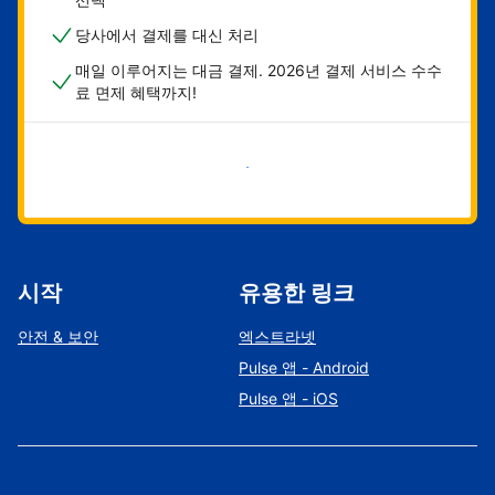
당사에서 결제를 대신 처리
매일 이루어지는 대금 결제. 2026년 결제 서비스 수수
료 면제 혜택까지!
지금 시작하기
시작
유용한 링크
안전 & 보안
엑스트라넷
Pulse 앱 - Android
Pulse 앱 - iOS