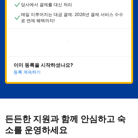
당사에서 결제를 대신 처리
매일 이루어지는 대금 결제. 2026년 결제 서비스 수수
료 면제 혜택까지!
지금 시작하기
이미 등록을 시작하셨나요?
등록 계속하기
든든한 지원과 함께 안심하고 숙
소를 운영하세요