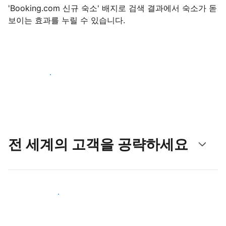
'Booking.com 신규 숙소' 배지로 검색 결과에서 숙소가 돋
보이는 효과를 누릴 수 있습니다.
지금 등록 시작하기
전 세계의 고객을 공략하세요
새로운 고객층 공략하기