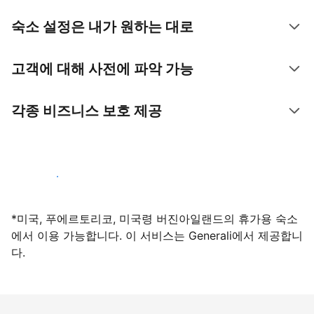
숙소 설정은 내가 원하는 대로
고객에 대해 사전에 파악 가능
각종 비즈니스 보호 제공
지금 등록하기
*미국, 푸에르토리코, 미국령 버진아일랜드의 휴가용 숙소
에서 이용 가능합니다. 이 서비스는 Generali에서 제공합니
다.