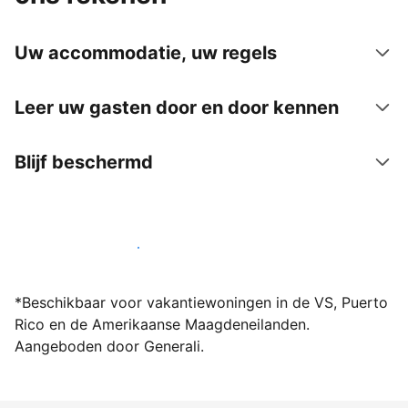
Uw accommodatie, uw regels
Leer uw gasten door en door kennen
Blijf beschermd
Word vandaag nog host bij ons
*Beschikbaar voor vakantiewoningen in de VS, Puerto
Rico en de Amerikaanse Maagdeneilanden.
Aangeboden door Generali.