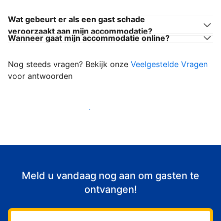
Wat gebeurt er als een gast schade
veroorzaakt aan mijn accommodatie?
Wanneer gaat mijn accommodatie online?
Nog steeds vragen? Bekijk onze
Veelgestelde Vragen
voor antwoorden
Begin met het verwelkomen van gasten
Meld u vandaag nog aan om gasten te
ontvangen!