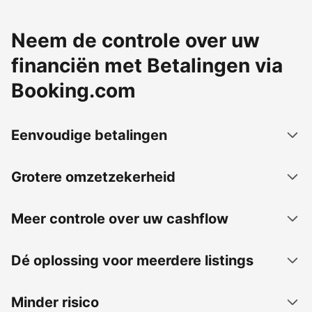
Neem de controle over uw
financiën met Betalingen via
Booking.com
Eenvoudige betalingen
Grotere omzetzekerheid
Meer controle over uw cashflow
Dé oplossing voor meerdere listings
Minder risico