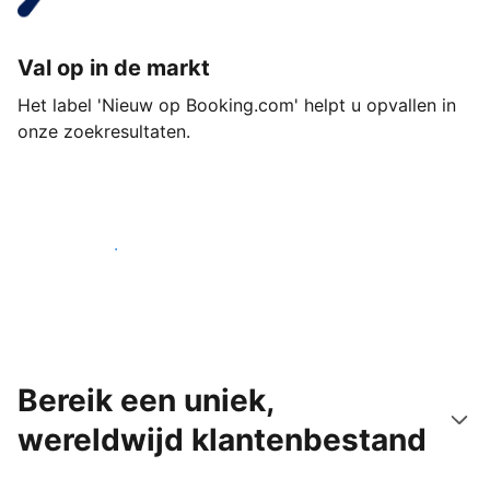
Val op in de markt
Het label 'Nieuw op Booking.com' helpt u opvallen in
onze zoekresultaten.
Begin vandaag nog
Bereik een uniek,
wereldwijd klantenbestand