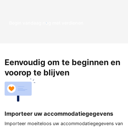
Begin vandaag nog met verdienen
Eenvoudig om te beginnen en
voorop te blijven
Importeer uw accommodatiegegevens
Importeer moeiteloos uw accommodatiegegevens van