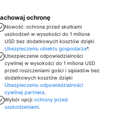
achowaj ochronę
Nowość: ochrona przed skutkami
uszkodzeń w wysokości do 1 miliona
USD bez dodatkowych kosztów dzięki
Ubezpieczeniu obiektu gospodarza
*.
Ubezpieczenie odpowiedzialności
cywilnej w wysokości do 1 miliona USD
przed roszczeniami gości i sąsiadów bez
dodatkowych kosztów dzięki
Ubezpieczeniu odpowiedzialności
cywilnej partnera
.
Wybór opcji
ochrony przed
uszkodzeniami
.