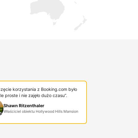
zęcie korzystania z Booking.com było
e proste i nie zajęło dużo czasu”.
Shawn Ritzenthaler
Właściciel obiektu Hollywood Hills Mansion