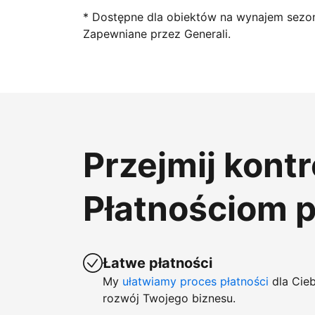
* Dostępne dla obiektów na wynajem sezo
Zapewniane przez Generali.
Przejmij kont
Płatnościom 
Łatwe płatności
My
ułatwiamy proces płatności
dla Cieb
rozwój Twojego biznesu.