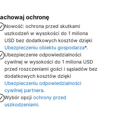
achowaj ochronę
Nowość: ochrona przed skutkami
uszkodzeń w wysokości do 1 miliona
USD bez dodatkowych kosztów dzięki
Ubezpieczeniu obiektu gospodarza
*.
Ubezpieczenie odpowiedzialności
cywilnej w wysokości do 1 miliona USD
przed roszczeniami gości i sąsiadów bez
dodatkowych kosztów dzięki
Ubezpieczeniu odpowiedzialności
cywilnej partnera
.
Wybór opcji
ochrony przed
uszkodzeniami
.