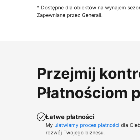
* Dostępne dla obiektów na wynajem sezo
Zapewniane przez Generali.
Przejmij kont
Płatnościom 
Łatwe płatności
My
ułatwiamy proces płatności
dla Cieb
rozwój Twojego biznesu.