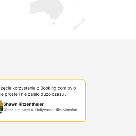
zęcie korzystania z Booking.com było
e proste i nie zajęło dużo czasu”.
Shawn Ritzenthaler
Właściciel obiektu Hollywood Hills Mansion