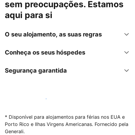
sem preocupações. Estamos
aqui para si
O seu alojamento, as suas regras
Conheça os seus hóspedes
Segurança garantida
Anuncie connosco hoje mesmo
* Disponível para alojamentos para férias nos EUA e
Porto Rico e Ilhas Virgens Americanas. Fornecido pela
Generali.