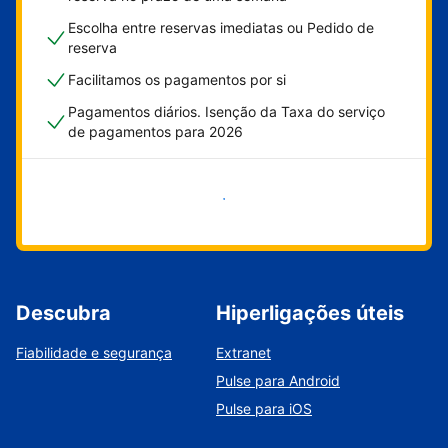
Escolha entre reservas imediatas ou Pedido de
reserva
Facilitamos os pagamentos por si
Pagamentos diários. Isenção da Taxa do serviço
de pagamentos para 2026
Comece já
Descubra
Hiperligações úteis
Fiabilidade e segurança
Extranet
Pulse para Android
Pulse para iOS