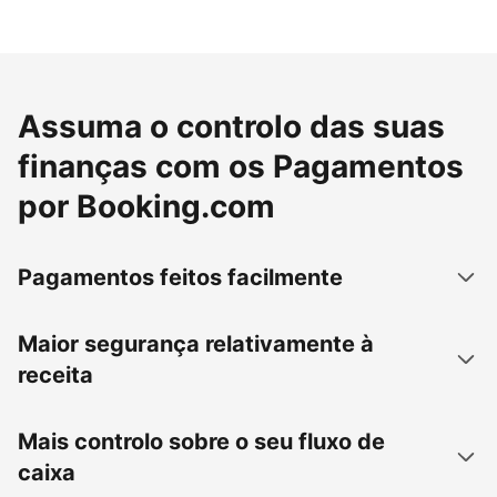
Assuma o controlo das suas
finanças com os Pagamentos
por Booking.com
Pagamentos feitos facilmente
Maior segurança relativamente à
receita
Mais controlo sobre o seu fluxo de
caixa