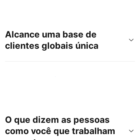
Alcance uma base de
clientes globais única
Chegue hoje mesmo a novas pessoas
O que dizem as pessoas
como você que trabalham