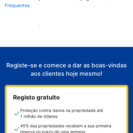
Frequentes
Comece a receber clientes
Registe-se e comece a dar as boas-vindas
aos clientes hoje mesmo!
Registo gratuito
Proteção contra danos na propriedade até
1 milhão de dólares
45% das propriedades recebem a sua primeira
reserva no prazo de uma semana