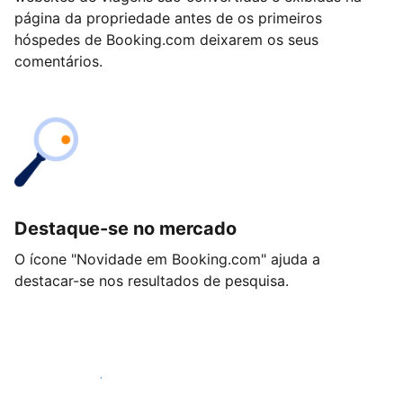
página da propriedade antes de os primeiros
hóspedes de Booking.com deixarem os seus
comentários.
Destaque-se no mercado
O ícone "Novidade em Booking.com" ajuda a
destacar-se nos resultados de pesquisa.
Comece hoje mesmo