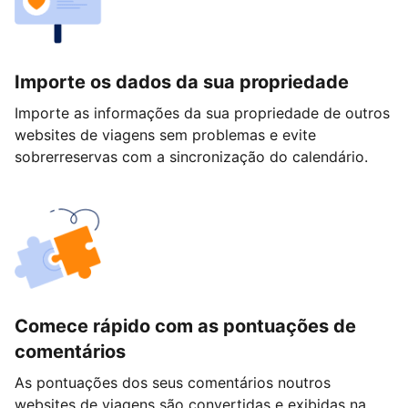
Importe os dados da sua propriedade
Importe as informações da sua propriedade de outros
websites de viagens sem problemas e evite
sobrerreservas com a sincronização do calendário.
Comece rápido com as pontuações de
comentários
As pontuações dos seus comentários noutros
websites de viagens são convertidas e exibidas na