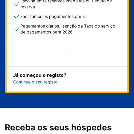
Escolha entre reservas imediatas ou Pedido de
reserva
Facilitamos os pagamentos por si
Pagamentos diários. Isenção da Taxa do serviço
de pagamentos para 2026
Comece já
Já começou o registo?
Continue o seu registo
Receba os seus hóspedes