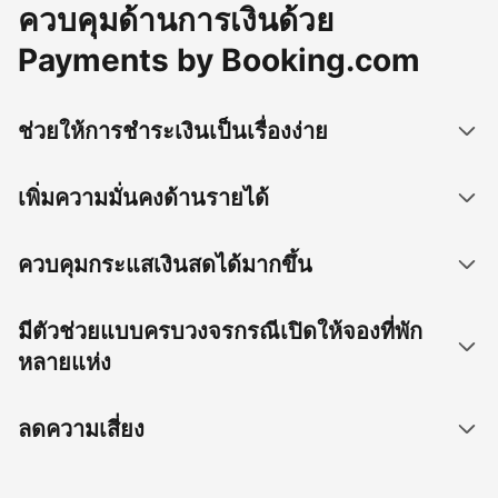
ควบคุมด้านการเงินด้วย
Payments by Booking.com
ช่วยให้การชำระเงินเป็นเรื่องง่าย
เพิ่มความมั่นคงด้านรายได้
ควบคุมกระแสเงินสดได้มากขึ้น
มีตัวช่วยแบบครบวงจรกรณีเปิดให้จองที่พัก
หลายแห่ง
ลดความเสี่ยง