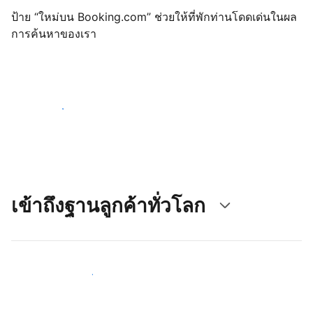
ป้าย “ใหม่บน Booking.com” ช่วยให้ที่พักท่านโดดเด่นในผล
การค้นหาของเรา
เริ่มต้นตั้งแต่วันนี้
เข้าถึงฐานลูกค้าทั่วโลก
เข้าถึงลูกค้าใหม่ ๆ ตั้งแต่วันนี้