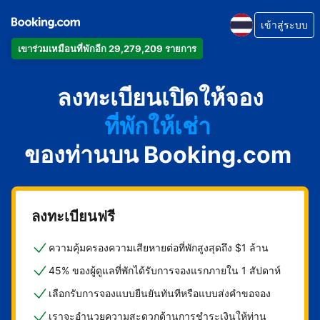
เข้าสู่ระบบ
เข้าร่วมเหมือนที่พักอีก 29,279,209 รายการ
อพาร์ตเมนต์
ลงทะเบียนเปิดให้จอง
โรงแรม
ที่พักให้เช่า
ของท่านบน Booking.com
เกสต์เฮาส์
บีแอนด์บี
ลงทะเบียนฟรี
ความคุ้มครองความเสียหายต่อที่พักสูงสุดถึง $1 ล้าน
45% ของผู้ดูแลที่พักได้รับการจองแรกภายใน 1 สัปดาห์
เลือกรับการจองแบบยืนยันทันทีหรือแบบส่งคำขอจอง
เราจะอำนวยความสะดวกด้านการชำระเงินให้ท่าน