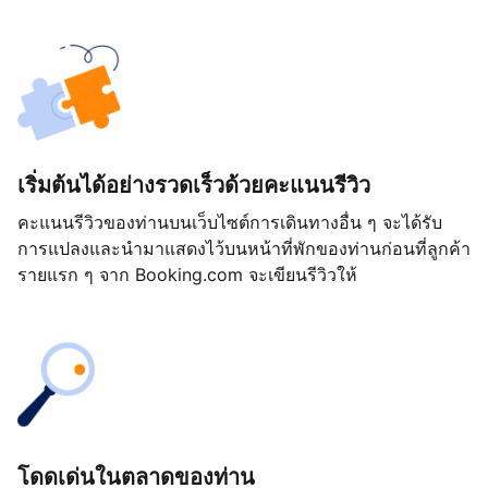
เริ่มต้นได้อย่างรวดเร็วด้วยคะแนนรีวิว
คะแนนรีวิวของท่านบนเว็บไซต์การเดินทางอื่น ๆ จะได้รับ
การแปลงและนำมาแสดงไว้บนหน้าที่พักของท่านก่อนที่ลูกค้า
รายแรก ๆ จาก Booking.com จะเขียนรีวิวให้
โดดเด่นในตลาดของท่าน