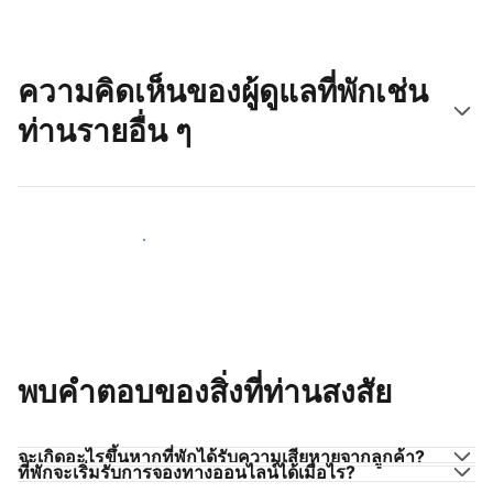
ความคิดเห็นของผู้ดูแลที่พักเช่น
ท่านรายอื่น ๆ
มาร่วมกับผู้ดูแลที่พักเช่นท่าน
พบคำตอบของสิ่งที่ท่านสงสัย
จะเกิดอะไรขึ้นหากที่พักได้รับความเสียหายจากลูกค้า?
ที่พักจะเริ่มรับการจองทางออนไลน์ได้เมื่อไร?