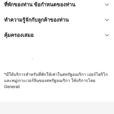
ที่พักของท่าน ข้อกำหนดของท่าน
ทำความรู้จักกับลูกค้าของท่าน
คุ้มครองเสมอ
เปิดให้จองผ่านเราตั้งแต่วันนี้
*มีให้บริการสำหรับที่พักให้เช่าในสหรัฐอเมริกา เปอร์โตริโก
และหมู่เกาะเวอร์จินของสหรัฐอเมริกา ให้บริการโดย
Generali