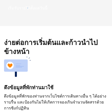
เริ่มรับรายได้ตั้งแต่วันนี้
ง่ายต่อการเริ่มต้นและก้าวนำไป
ข้างหน้า
ดึงข้อมูลที่พักท่านมาใช้
ดึงข้อมูลที่พักของท่านจากเว็บไซต์การเดินทางอื่น ๆ ได้อย่าง
ราบรื่น และป้องกันไม่ให้เกิดการจองเกินจำนวนจัดสรรด้วย
การซิงก์ปฏิทิน