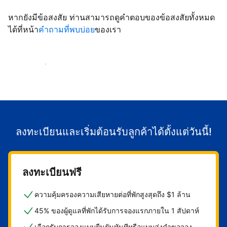
หากยังมีข้อสงสัย ท่านสามารถดูคำตอบของข้อสงสัยทั้งหมด
ได้ที่หน้า
คำถามที่พบบ่อย
ของเรา
เริ่มต้อนรับลูกค้า
ลงทะเบียนและเริ่มต้อนรับลูกค้าได้ตั้งแต่วันนี้!
ลงทะเบียนฟรี
ความคุ้มครองความเสียหายต่อที่พักสูงสุดถึง $1 ล้าน
45% ของผู้ดูแลที่พักได้รับการจองแรกภายใน 1 สัปดาห์
เลือกรับการจองแบบยืนยันทันทีหรือแบบส่งคำขอจอง