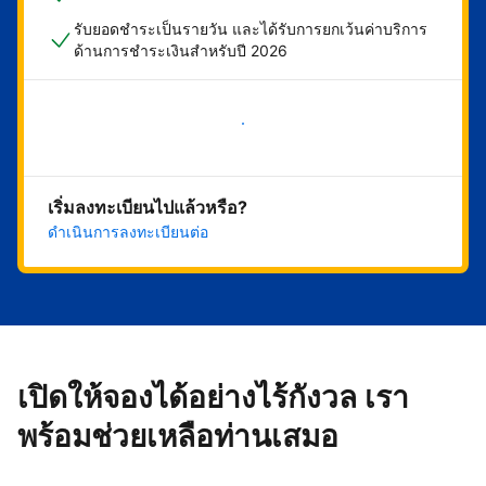
รับยอดชำระเป็นรายวัน และได้รับการยกเว้นค่าบริการ
ด้านการชำระเงินสำหรับปี 2026
เริ่มดำเนินการเลย
เริ่มลงทะเบียนไปแล้วหรือ?
ดำเนินการลงทะเบียนต่อ
เปิดให้จองได้อย่างไร้กังวล เรา
พร้อมช่วยเหลือท่านเสมอ