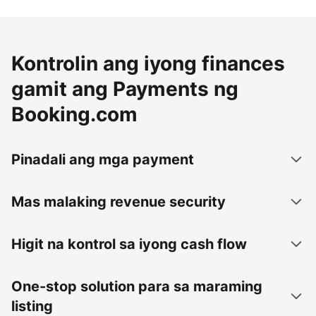
Kontrolin ang iyong finances
gamit ang Payments ng
Booking.com
Pinadali ang mga payment
Mas malaking revenue security
Higit na kontrol sa iyong cash flow
One-stop solution para sa maraming
listing