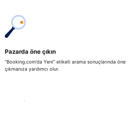
Pazarda öne çıkın
“Booking.com’da Yeni” etiketi arama sonuçlarında öne
çıkmanıza yardımcı olur.
Hemen başla