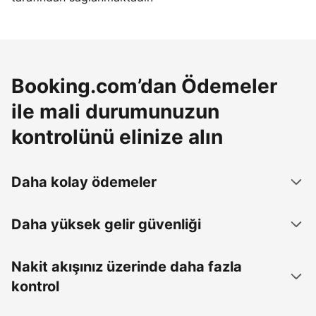
Booking.com’dan Ödemeler
ile mali durumunuzun
kontrolünü elinize alın
Daha kolay ödemeler
Daha yüksek gelir güvenliği
Nakit akışınız üzerinde daha fazla
kontrol