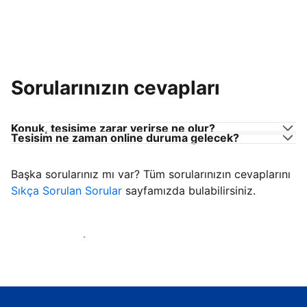
Sorularınızın cevapları
Konuk, tesisime zarar verirse ne olur?
Tesisim ne zaman online duruma gelecek?
Başka sorularınız mı var? Tüm sorularınızın cevaplarını
Sıkça Sorulan Sorular
sayfamızda bulabilirsiniz.
Konuk ağırlamaya başla