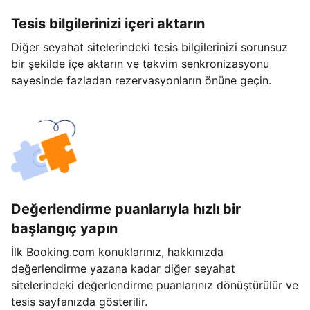
Tesis bilgilerinizi içeri aktarın
Diğer seyahat sitelerindeki tesis bilgilerinizi sorunsuz
bir şekilde içe aktarın ve takvim senkronizasyonu
sayesinde fazladan rezervasyonların önüne geçin.
Değerlendirme puanlarıyla hızlı bir
başlangıç yapın
İlk Booking.com konuklarınız, hakkınızda
değerlendirme yazana kadar diğer seyahat
sitelerindeki değerlendirme puanlarınız dönüştürülür ve
tesis sayfanızda gösterilir.