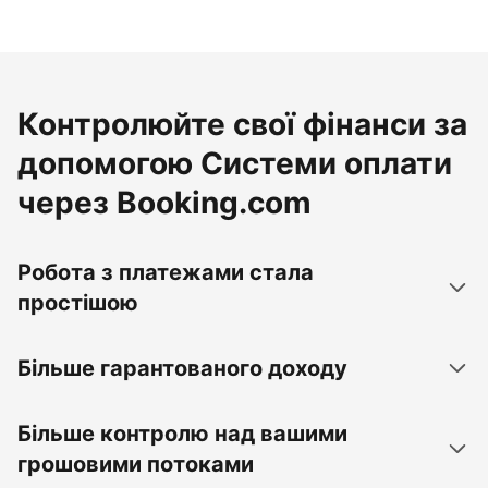
Контролюйте свої фінанси за
допомогою Системи оплати
через Booking.com
Робота з платежами стала
простішою
Більше гарантованого доходу
Більше контролю над вашими
грошовими потоками