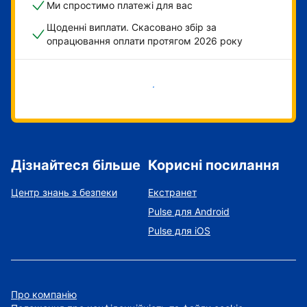
Ми спростимо платежі для вас
Щоденні виплати. Скасовано збір за
опрацювання оплати протягом 2026 року
Розпочати зараз
Дізнайтеся більше
Корисні посилання
Центр знань з безпеки
Екстранет
Pulse для Android
Pulse для iOS
Про компанію