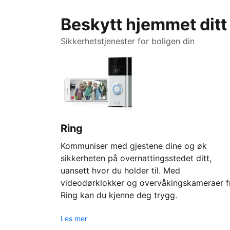
Beskytt hjemmet ditt
Sikkerhetstjenester for boligen din
Ring
Kommuniser med gjestene dine og øk
sikkerheten på overnattingsstedet ditt,
uansett hvor du holder til. Med
videodørklokker og overvåkingskameraer f
Ring kan du kjenne deg trygg.
Les mer