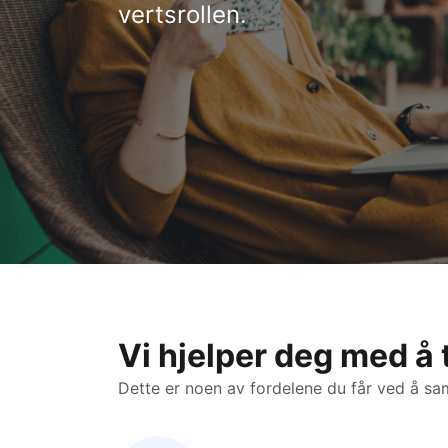
vertsrollen.
Vi hjelper deg med å 
Dette er noen av fordelene du får ved å s