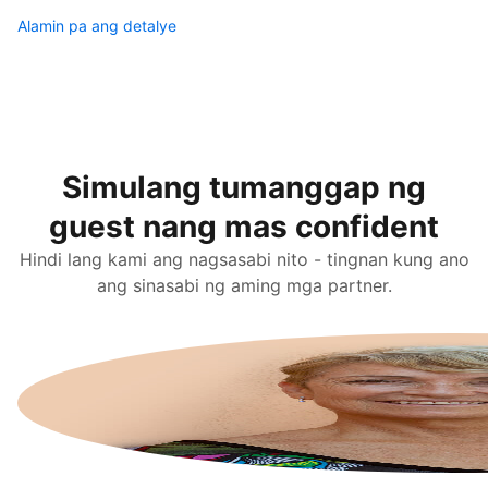
Alamin pa ang detalye
Simulang tumanggap ng
guest nang mas confident
Hindi lang kami ang nagsasabi nito - tingnan kung ano
ang sinasabi ng aming mga partner.