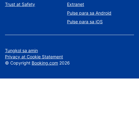
Trust at Safety
Extranet
Pulse para sa Android
Pulse para sa iOS
Tungkol sa amin
Privacy at Cookie Statement
©
Copyright
Booking.com
2026