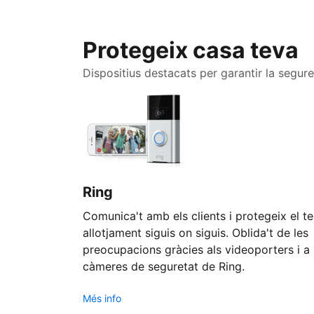
Protegeix casa teva
Dispositius destacats per garantir la segure
Ring
Comunica't amb els clients i protegeix el t
allotjament siguis on siguis. Oblida't de les
preocupacions gràcies als videoporters i a 
càmeres de seguretat de Ring.
Més info