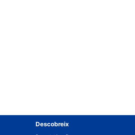
Descobreix