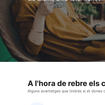
A l'hora de rebre els 
Alguns avantatges que tindràs si et dones d