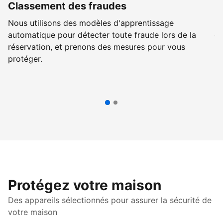
Classement des fraudes
B
Nous utilisons des modèles d'apprentissage
Pl
automatique pour détecter toute fraude lors de la
qu
réservation, et prenons des mesures pour vous
ré
protéger.
Protégez votre maison
Des appareils sélectionnés pour assurer la sécurité de
votre maison