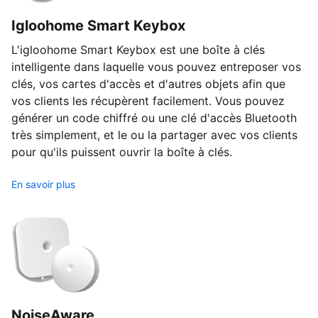
Igloohome Smart Keybox
L'igloohome Smart Keybox est une boîte à clés
intelligente dans laquelle vous pouvez entreposer vos
clés, vos cartes d'accès et d'autres objets afin que
vos clients les récupèrent facilement. Vous pouvez
générer un code chiffré ou une clé d'accès Bluetooth
très simplement, et le ou la partager avec vos clients
pour qu'ils puissent ouvrir la boîte à clés.
En savoir plus
NoiseAware