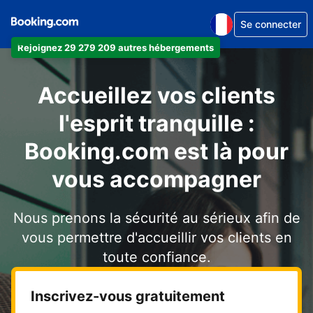
Se connecter
Rejoignez 29 279 209 autres hébergements
Accueillez vos clients
l'esprit tranquille :
Booking.com est là pour
vous accompagner
Nous prenons la sécurité au sérieux afin de
vous permettre d'accueillir vos clients en
toute confiance.
Inscrivez-vous gratuitement