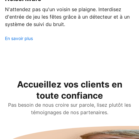
N'attendez pas qu'un voisin se plaigne. Interdisez
d'entrée de jeu les fêtes grâce à un détecteur et à un
système de suivi du bruit.
En savoir plus
Accueillez vos clients en
toute confiance
Pas besoin de nous croire sur parole, lisez plutôt les
témoignages de nos partenaires.