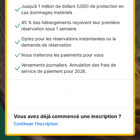
Jusqu’à 1 million de dollars (USD) de protection en
cas dommages matériels
45 % des hébergements reçoivent leur première
réservation sous 1 semaine.
Optez pour les réservations instantanées ou la
demande de réservation
Nous traiterons les paiements pour vous
Versements journaliers. Annulation des frais de
service de paiement pour 2026.
Démarrer maintenant
Vous avez déjà commencé une inscription ?
Continuer l’inscription