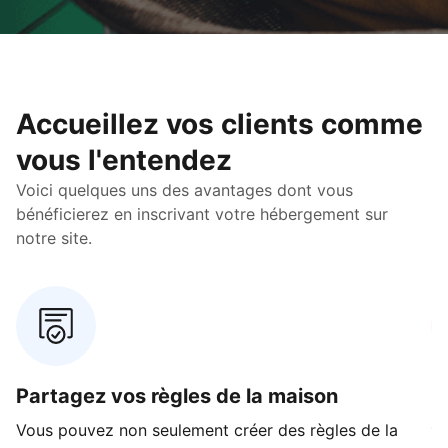
Accueillez vos clients comme
vous l'entendez
Voici quelques uns des avantages dont vous
bénéficierez en inscrivant votre hébergement sur
notre site.
Partagez vos règles de la maison
C
s
Vous pouvez non seulement créer des règles de la