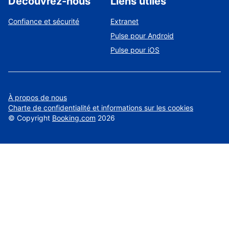
Découvrez-nous
Liens utiles
Confiance et sécurité
Extranet
Pulse pour Android
Pulse pour iOS
À propos de nous
Charte de confidentialité et informations sur les cookies
©
Copyright
Booking.com
2026