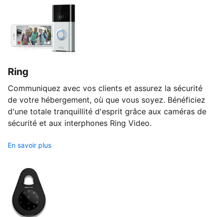
Ring
Communiquez avec vos clients et assurez la sécurité
de votre hébergement, où que vous soyez. Bénéficiez
d'une totale tranquillité d'esprit grâce aux caméras de
sécurité et aux interphones Ring Video.
En savoir plus