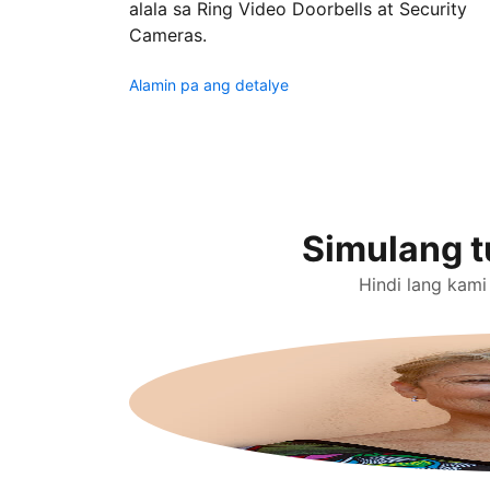
alala sa Ring Video Doorbells at Security
Cameras.
Alamin pa ang detalye
Simulang t
Hindi lang kami